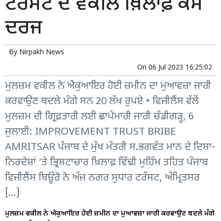
ਟਰੱਸਟ ਦੇ ਵਕੀਲ ਖ਼ਿਲਾਫ਼ ਕੇਸ
ਦਰਜ
By
Nirpakh News
On
06 Jul 2023 16:25:02
ਮੁਲਜ਼ਮ ਵਕੀਲ ਨੇ ਐਕੁਆਇਰ ਹੋਈ ਜ਼ਮੀਨ ਦਾ ਮੁਆਵਜ਼ਾ ਜਾਰੀ
ਕਰਵਾਉਣ ਬਦਲੇ ਮੰਗੇ ਸਨ 20 ਲੱਖ ਰੁਪਏ • ਵਿਜੀਲੈਂਸ ਵੱਲੋਂ
ਮੁਲਜ਼ਮ ਦੀ ਗ੍ਰਿਫ਼ਤਾਰੀ ਲਈ ਛਾਪੇਮਾਰੀ ਜਾਰੀ ਚੰਡੀਗੜ੍ਹ, 6
ਜੁਲਾਈ: IMPROVEMENT TRUST BRIBE
AMRITSAR ਪੰਜਾਬ ਦੇ ਮੁੱਖ ਮੰਤਰੀ ਸ.ਭਗਵੰਤ ਮਾਨ ਦੇ ਦਿਸ਼ਾ-
ਨਿਰਦੇਸ਼ਾਂ ‘ਤੇ ਭ੍ਰਿਸ਼ਟਾਚਾਰ ਖ਼ਿਲਾਫ਼ ਵਿੱਢੀ ਮੁਹਿੰਮ ਤਹਿਤ ਪੰਜਾਬ
ਵਿਜੀਲੈਂਸ ਬਿਊਰੋ ਨੇ ਅੱਜ ਨਗਰ ਸੁਧਾਰ ਟਰੱਸਟ, ਅੰਮ੍ਰਿਤਸਰ
[…]
ਮੁਲਜ਼ਮ ਵਕੀਲ ਨੇ ਐਕੁਆਇਰ ਹੋਈ ਜ਼ਮੀਨ ਦਾ ਮੁਆਵਜ਼ਾ ਜਾਰੀ ਕਰਵਾਉਣ ਬਦਲੇ ਮੰਗੇ