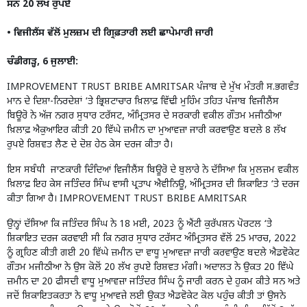
ਸਨ 20 ਲੱਖ ਰੁਪਏ
• ਵਿਜੀਲੈਂਸ ਵੱਲੋਂ ਮੁਲਜ਼ਮ ਦੀ ਗ੍ਰਿਫ਼ਤਾਰੀ ਲਈ ਛਾਪੇਮਾਰੀ ਜਾਰੀ
ਚੰਡੀਗੜ੍ਹ, 6 ਜੁਲਾਈ:
IMPROVEMENT TRUST BRIBE AMRITSAR ਪੰਜਾਬ ਦੇ ਮੁੱਖ ਮੰਤਰੀ ਸ.ਭਗਵੰਤ
ਮਾਨ ਦੇ ਦਿਸ਼ਾ-ਨਿਰਦੇਸ਼ਾਂ ‘ਤੇ ਭ੍ਰਿਸ਼ਟਾਚਾਰ ਖ਼ਿਲਾਫ਼ ਵਿੱਢੀ ਮੁਹਿੰਮ ਤਹਿਤ ਪੰਜਾਬ ਵਿਜੀਲੈਂਸ
ਬਿਊਰੋ ਨੇ ਅੱਜ ਨਗਰ ਸੁਧਾਰ ਟਰੱਸਟ, ਅੰਮ੍ਰਿਤਸਰ ਦੇ ਸਰਕਾਰੀ ਵਕੀਲ ਗੌਤਮ ਮਜੀਠੀਆ
ਖ਼ਿਲਾਫ਼ ਐਕੁਆਇਰ ਕੀਤੀ 20 ਵਿੱਘੇ ਜ਼ਮੀਨ ਦਾ ਮੁਆਵਜ਼ਾ ਜਾਰੀ ਕਰਵਾਉਣ ਬਦਲੇ 8 ਲੱਖ
ਰੁਪਏ ਰਿਸ਼ਵਤ ਲੈਣ ਦੇ ਦੋਸ਼ ਹੇਠ ਕੇਸ ਦਰਜ ਕੀਤਾ ਹੈ।
ਇਸ ਸਬੰਧੀ ਜਾਣਕਾਰੀ ਦਿੰਦਿਆਂ ਵਿਜੀਲੈਂਸ ਬਿਊਰੋ ਦੇ ਬੁਲਾਰੇ ਨੇ ਦੱਸਿਆ ਕਿ ਮੁਲਜ਼ਮ ਵਕੀਲ
ਖ਼ਿਲਾਫ਼ ਇਹ ਕੇਸ ਜਤਿੰਦਰ ਸਿੰਘ ਵਾਸੀ ਪ੍ਰਤਾਪ ਐਵੀਨਿਊ, ਅੰਮ੍ਰਿਤਸਰ ਦੀ ਸ਼ਿਕਾਇਤ ‘ਤੇ ਦਰਜ
ਕੀਤਾ ਗਿਆ ਹੈ। IMPROVEMENT TRUST BRIBE AMRITSAR
ਉਨ੍ਹਾਂ ਦੱਸਿਆ ਕਿ ਜਤਿੰਦਰ ਸਿੰਘ ਨੇ 18 ਮਈ, 2023 ਨੂੰ ਐਂਟੀ ਕੁਰੱਪਸ਼ਨ ਪੋਰਟਲ ‘ਤੇ
ਸ਼ਿਕਾਇਤ ਦਰਜ ਕਰਵਾਈ ਸੀ ਕਿ ਨਗਰ ਸੁਧਾਰ ਟਰੱਸਟ ਅੰਮ੍ਰਿਤਸਰ ਵੱਲੋਂ 25 ਮਾਰਚ, 2022
ਨੂੰ ਗ੍ਰਹਿਣ ਕੀਤੀ ਗਈ 20 ਵਿੱਘੇ ਜ਼ਮੀਨ ਦਾ ਵਾਧੂ ਮੁਆਵਜ਼ਾ ਜਾਰੀ ਕਰਵਾਉਣ ਬਦਲੇ ਐਡਵੋਕੇਟ
ਗੌਤਮ ਮਜੀਠੀਆ ਨੇ ਉਸ ਕੋਲੋਂ 20 ਲੱਖ ਰੁਪਏ ਰਿਸ਼ਵਤ ਮੰਗੀ। ਅਦਾਲਤ ਨੇ ਉਕਤ 20 ਵਿੱਘੇ
ਜ਼ਮੀਨ ਦਾ 20 ਫੀਸਦੀ ਵਾਧੂ ਮੁਆਵਜ਼ਾ ਜਤਿੰਦਰ ਸਿੰਘ ਨੂੰ ਜਾਰੀ ਕਰਨ ਦੇ ਹੁਕਮ ਕੀਤੇ ਸਨ ਅਤੇ
ਜਦੋਂ ਸ਼ਿਕਾਇਤਕਰਤਾ ਨੇ ਵਾਧੂ ਮੁਆਵਜ਼ੇ ਲਈ ਉਕਤ ਐਡਵੋਕੇਟ ਕੋਲ ਪਹੁੰਚ ਕੀਤੀ ਤਾਂ ਉਸਨੇ