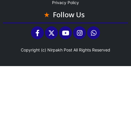
Privacy Policy
Follow Us
Copyright (c)
Nirpakh Post
All Rights Reserved