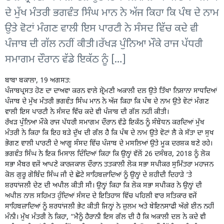
ਦੇ ਮੁੱਖ ਮੰਤਰੀ ਭਗਵੰਤ ਸਿੰਘ ਮਾਨ ਨੇ ਅੱਜ ਕਿਹਾ ਕਿ ਪੰਥ ਦੇ ਨਾਮ
ਉਤੇ ਵੋਟਾਂ ਮੰਗਣ ਵਾਲੀ ਇਸ ਪਾਰਟੀ ਨੇ ਸੰਸਦ ਵਿੱਚ ਕਦੇ ਵੀ
ਪੰਜਾਬ ਦੀ ਗੱਲ ਨਹੀਂ ਕੀਤੀ।ਰੱਖੜ ਪੁੰਨਿਆ ਮੌਕੇ ਰਾਜ ਪੱਧਰੀ
ਸਮਾਗਮ ਦੌਰਾਨ ਵੱਡੇ ਇਕੱਠ ਨੂੰ […]
ਬਾਬਾ ਬਕਾਲਾ, 19 ਅਗਸਤ:
ਪੰਜਾਬਪ੍ਰਸਤ ਹੋਣ ਦਾ ਦਾਅਵਾ ਕਰਨ ਵਾਲੇ ਸ਼੍ਰੋਮਣੀ ਅਕਾਲੀ ਦਲ ਉਤੇ ਤਿੱਖਾ ਨਿਸ਼ਾਨਾ ਸਾਧਦਿਆਂ
ਪੰਜਾਬ ਦੇ ਮੁੱਖ ਮੰਤਰੀ ਭਗਵੰਤ ਸਿੰਘ ਮਾਨ ਨੇ ਅੱਜ ਕਿਹਾ ਕਿ ਪੰਥ ਦੇ ਨਾਮ ਉਤੇ ਵੋਟਾਂ ਮੰਗਣ
ਵਾਲੀ ਇਸ ਪਾਰਟੀ ਨੇ ਸੰਸਦ ਵਿੱਚ ਕਦੇ ਵੀ ਪੰਜਾਬ ਦੀ ਗੱਲ ਨਹੀਂ ਕੀਤੀ।
ਰੱਖੜ ਪੁੰਨਿਆ ਮੌਕੇ ਰਾਜ ਪੱਧਰੀ ਸਮਾਗਮ ਦੌਰਾਨ ਵੱਡੇ ਇਕੱਠ ਨੂੰ ਸੰਬੋਧਨ ਕਰਦਿਆਂ ਮੁੱਖ
ਮੰਤਰੀ ਨੇ ਕਿਹਾ ਕਿ ਇਹ ਬੜੇ ਦੁੱਖ ਦੀ ਗੱਲ ਹੈ ਕਿ ਪੰਥ ਦੇ ਨਾਮ ਉਤੇ ਵੋਟਾਂ ਲੈ ਕੇ ਸੱਤਾ ਦਾ ਸੁਖ
ਭੋਗਣ ਵਾਲੀ ਪਾਰਟੀ ਦੇ ਆਗੂ ਸੰਸਦ ਵਿੱਚ ਪੰਜਾਬ ਦੇ ਮਸਲਿਆਂ ਉਤੇ ਮੂਕ ਦਰਸ਼ਕ ਬਣੇ ਰਹੇ।
ਭਗਵੰਤ ਸਿੰਘ ਨੇ ਇਕ ਮਿਸਾਲ ਦਿੰਦਿਆਂ ਕਿਹਾ ਕਿ ਉਨ੍ਹਾਂ ਵੱਲੋਂ 26 ਦਸੰਬਰ, 2018 ਨੂੰ ਲੋਕ
ਸਭਾ ਮੈਂਬਰ ਵਜੋਂ ਆਪਣੇ ਕਾਰਜਕਾਲ ਦੌਰਾਨ ਤਤਕਾਲੀ ਲੋਕ ਸਭਾ ਸਪੀਕਰ ਸੁਮਿੱਤਰਾ ਮਹਾਜਨ
ਕੋਲ ਗੁਰੂ ਗੋਬਿੰਦ ਸਿੰਘ ਜੀ ਦੇ ਛੋਟੇ ਸਾਹਿਬਜ਼ਾਦਿਆਂ ਨੂੰ ਉਨ੍ਹਾਂ ਦੇ ਸ਼ਹੀਦੀ ਦਿਹਾੜੇ ‘ਤੇ
ਸ਼ਰਧਾਂਜਲੀ ਦੇਣ ਦੀ ਅਪੀਲ ਕੀਤੀ ਸੀ। ਉਨ੍ਹਾਂ ਕਿਹਾ ਕਿ ਲੋਕ ਸਭਾ ਸਪੀਕਰ ਨੇ ਉਨ੍ਹਾਂ ਦੀ
ਅਪੀਲ ਨਾਲ ਸਹਿਮਤ ਹੁੰਦਿਆਂ ਸੰਸਦ ਦੇ ਇਤਿਹਾਸ ਵਿੱਚ ਪਹਿਲੀ ਵਾਰ ਸਤਿਕਾਰ ਵਜੋਂ
ਸਾਹਿਬਜ਼ਾਦਿਆਂ ਨੂੰ ਸ਼ਰਧਾਂਜਲੀ ਭੇਟ ਕੀਤੀ ਜਿਨ੍ਹਾਂ ਨੇ ਜ਼ੁਲਮ ਅਤੇ ਬੇਇਨਸਾਫੀ ਅੱਗੇ ਈਨ ਨਹੀਂ
ਮੰਨੀ। ਮੁੱਖ ਮੰਤਰੀ ਨੇ ਕਿਹਾ, “ਮੈਨੂੰ ਹੈਰਾਨੀ ਇਸ ਗੱਲ ਦੀ ਹੈ ਕਿ ਅਕਾਲੀ ਦਲ ਨੇ ਕਦੇ ਵੀ