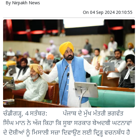
By
Nirpakh News
On
04 Sep 2024 20:10:55
ਚੰਡੀਗੜ੍ਹ, 4 ਸਤੰਬਰ: ਪੰਜਾਬ ਦੇ ਮੁੱਖ ਮੰਤਰੀ ਭਗਵੰਤ
ਸਿੰਘ ਮਾਨ ਨੇ ਅੱਜ ਕਿਹਾ ਕਿ ਸੂਬਾ ਸਰਕਾਰ ਬੇਅਦਬੀ ਘਟਨਾਵਾਂ
ਦੇ ਦੋਸ਼ੀਆਂ ਨੂੰ ਮਿਸਾਲੀ ਸਜ਼ਾ ਦਿਵਾਉਣ ਲਈ ਦ੍ਰਿੜ੍ਹ ਵਚਨਬੱਧ ਹੈ