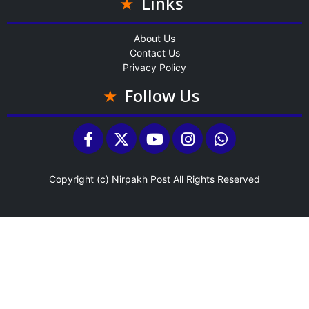
Links
About Us
Contact Us
Privacy Policy
Follow Us
Copyright (c)
Nirpakh Post
All Rights Reserved