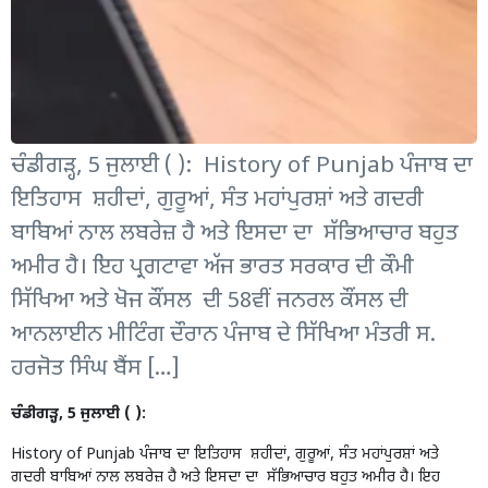
ਚੰਡੀਗੜ੍ਹ, 5 ਜੁਲਾਈ ( ): History of Punjab ਪੰਜਾਬ ਦਾ
ਇਤਿਹਾਸ ਸ਼ਹੀਦਾਂ, ਗੁਰੂਆਂ, ਸੰਤ ਮਹਾਂਪੁਰਸ਼ਾਂ ਅਤੇ ਗਦਰੀ
ਬਾਬਿਆਂ ਨਾਲ ਲਬਰੇਜ਼ ਹੈ ਅਤੇ ਇਸਦਾ ਦਾ ਸੱਭਿਆਚਾਰ ਬਹੁਤ
ਅਮੀਰ ਹੈ। ਇਹ ਪ੍ਰਗਟਾਵਾ ਅੱਜ ਭਾਰਤ ਸਰਕਾਰ ਦੀ ਕੌਮੀ
ਸਿੱਖਿਆ ਅਤੇ ਖੋਜ ਕੌਂਸਲ ਦੀ 58ਵੀਂ ਜਨਰਲ ਕੌਂਸਲ ਦੀ
ਆਨਲਾਈਨ ਮੀਟਿੰਗ ਦੌਰਾਨ ਪੰਜਾਬ ਦੇ ਸਿੱਖਿਆ ਮੰਤਰੀ ਸ.
ਹਰਜੋਤ ਸਿੰਘ ਬੈਂਸ […]
ਚੰਡੀਗੜ੍ਹ, 5 ਜੁਲਾਈ ( ):
History of Punjab ਪੰਜਾਬ ਦਾ ਇਤਿਹਾਸ ਸ਼ਹੀਦਾਂ, ਗੁਰੂਆਂ, ਸੰਤ ਮਹਾਂਪੁਰਸ਼ਾਂ ਅਤੇ
ਗਦਰੀ ਬਾਬਿਆਂ ਨਾਲ ਲਬਰੇਜ਼ ਹੈ ਅਤੇ ਇਸਦਾ ਦਾ ਸੱਭਿਆਚਾਰ ਬਹੁਤ ਅਮੀਰ ਹੈ। ਇਹ