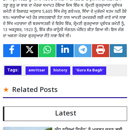
ਤਰ੍ਹਾਂ ਗੁਰੂ ਕਾ ਬਾਗ ਦਾ ਮੋਰਚਾ ਸਮਾਪਤ ਹੋਇਆ ਜਿਸ ਵਿੱਚ ਸ. ਸ਼੍ਰੋਮਣੀ ਗੁਰਦੁਆਰਾ ਪ੍ਰਬੰਧਕ
ਕਮੇਟੀ ਦੇ ਰਿਕਾਰਡ ਅਨੁਸਾਰ 5,605 ਸਿੱਖ ਜੇਲ੍ਹ ਗਏ।ਪਰ, ਸਿੱਖਾਂ ਦੇ ਮੁਕੱਦਮੇ ਖਤਮ ਨਹੀਂ ਹੋਏ
ਸਨ। ਅਕਾਲੀਆਂ ਅਤੇ ਹੋਰ ਰਾਸ਼ਟਰਵਾਦੀ ਤੱਤਾਂ ਨਾਲ ਆਪਣੀ ਹਮਦਰਦੀ ਲਈ ਜਾਣੇ ਜਾਂਦੇ ਨਾਭਾ
ਦੇ ਸਿੱਖ ਮਹਾਰਾਜਾ ਦੀ ਬਰਖਾਸਤਗੀ ਦੇ ਵਿਰੋਧ ਵਿੱਚ, ਸ਼੍ਰੋਮਣੀ ਗੁਰਦੁਆਰਾ ਪ੍ਰਬੰਧਕ ਕਮੇਟੀ ਨੂੰ,
13 ਅਕਤੂਬਰ, 1923 ਨੂੰ, ਇੱਕ ਗੈਰ-ਕਾਨੂੰਨੀ ਸੰਗਠਨ ਘੋਸ਼ਿਤ ਕੀਤਾ ਗਿਆ ਸੀ। ਇਸ ਜੰਗ
ਦਾ ਅਗਲਾ ਮੋਰਚਾ ਗੁਰਦੁਆਰਾ ਜੈਤੋ ਨਾਭਾ ਵਿਖੇ ਸੀ।
Tags:
amritsar
history
'Guru Ka Bagh'
Related Posts
Latest