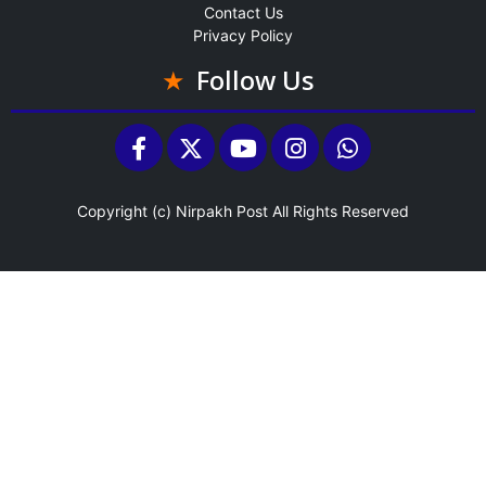
Contact Us
Privacy Policy
Follow Us
Copyright (c)
Nirpakh Post
All Rights Reserved