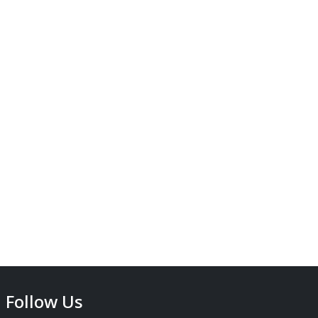
Follow Us