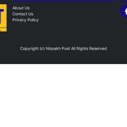
About Us
Contact Us
Privacy Policy
Copyright (c)
Nirpakh Post
All Rights Reserved