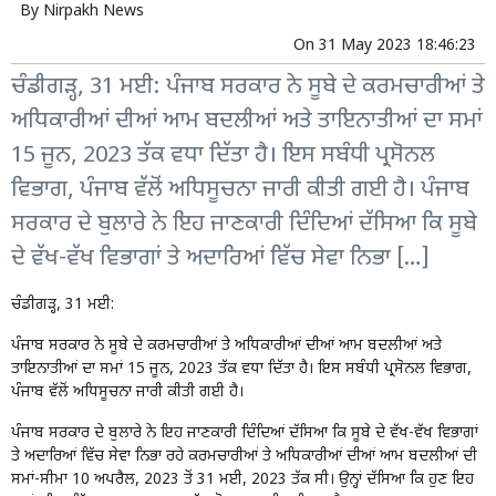
By
Nirpakh News
On
31 May 2023 18:46:23
ਚੰਡੀਗੜ੍ਹ, 31 ਮਈ: ਪੰਜਾਬ ਸਰਕਾਰ ਨੇ ਸੂਬੇ ਦੇ ਕਰਮਚਾਰੀਆਂ ਤੇ
ਅਧਿਕਾਰੀਆਂ ਦੀਆਂ ਆਮ ਬਦਲੀਆਂ ਅਤੇ ਤਾਇਨਾਤੀਆਂ ਦਾ ਸਮਾਂ
15 ਜੂਨ, 2023 ਤੱਕ ਵਧਾ ਦਿੱਤਾ ਹੈ। ਇਸ ਸਬੰਧੀ ਪ੍ਰਸੋਨਲ
ਵਿਭਾਗ, ਪੰਜਾਬ ਵੱਲੋਂ ਅਧਿਸੂਚਨਾ ਜਾਰੀ ਕੀਤੀ ਗਈ ਹੈ। ਪੰਜਾਬ
ਸਰਕਾਰ ਦੇ ਬੁਲਾਰੇ ਨੇ ਇਹ ਜਾਣਕਾਰੀ ਦਿੰਦਿਆਂ ਦੱਸਿਆ ਕਿ ਸੂਬੇ
ਦੇ ਵੱਖ-ਵੱਖ ਵਿਭਾਗਾਂ ਤੇ ਅਦਾਰਿਆਂ ਵਿੱਚ ਸੇਵਾ ਨਿਭਾ […]
ਚੰਡੀਗੜ੍ਹ, 31 ਮਈ:
ਪੰਜਾਬ ਸਰਕਾਰ ਨੇ ਸੂਬੇ ਦੇ ਕਰਮਚਾਰੀਆਂ ਤੇ ਅਧਿਕਾਰੀਆਂ ਦੀਆਂ ਆਮ ਬਦਲੀਆਂ ਅਤੇ
ਤਾਇਨਾਤੀਆਂ ਦਾ ਸਮਾਂ 15 ਜੂਨ, 2023 ਤੱਕ ਵਧਾ ਦਿੱਤਾ ਹੈ। ਇਸ ਸਬੰਧੀ ਪ੍ਰਸੋਨਲ ਵਿਭਾਗ,
ਪੰਜਾਬ ਵੱਲੋਂ ਅਧਿਸੂਚਨਾ ਜਾਰੀ ਕੀਤੀ ਗਈ ਹੈ।
ਪੰਜਾਬ ਸਰਕਾਰ ਦੇ ਬੁਲਾਰੇ ਨੇ ਇਹ ਜਾਣਕਾਰੀ ਦਿੰਦਿਆਂ ਦੱਸਿਆ ਕਿ ਸੂਬੇ ਦੇ ਵੱਖ-ਵੱਖ ਵਿਭਾਗਾਂ
ਤੇ ਅਦਾਰਿਆਂ ਵਿੱਚ ਸੇਵਾ ਨਿਭਾ ਰਹੇ ਕਰਮਚਾਰੀਆਂ ਤੇ ਅਧਿਕਾਰੀਆਂ ਦੀਆਂ ਆਮ ਬਦਲੀਆਂ ਦੀ
ਸਮਾਂ-ਸੀਮਾ 10 ਅਪਰੈਲ, 2023 ਤੋਂ 31 ਮਈ, 2023 ਤੱਕ ਸੀ। ਉਨ੍ਹਾਂ ਦੱਸਿਆ ਕਿ ਹੁਣ ਇਹ