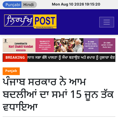
Mon Aug 10 2026 19:15:20
BREAKING
ਪੰਜਾਬ ਵਿਧਾਨ ਸਭਾ ਵੱਲੋਂ ਪਾਲਣਾ ਨੂੰ ਸੌਖਾ ਬਣਾਉਣ ਅਤੇ ਵਪਾਰ ਨੂੰ ਹੁਲਾਰਾ ਦੇਣ 
Punjab
ਪੰਜਾਬ ਸਰਕਾਰ ਨੇ ਆਮ
ਬਦਲੀਆਂ ਦਾ ਸਮਾਂ 15 ਜੂਨ ਤੱਕ
ਵਧਾਇਆ