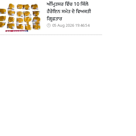
ਅੰਮ੍ਰਿਤਸਰ ਵਿੱਚ 10 ਕਿੱਲੋ
ਹੈਰੋਇਨ ਸਮੇਤ ਦੋ ਵਿਅਕਤੀ
ਗ੍ਰਿਫ਼ਤਾਰ
05 Aug 2026 19:46:54