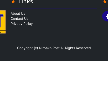
Links
About Us
Contact Us
Privacy Policy
Copyright (c)
Nirpakh Post
All Rights Reserved