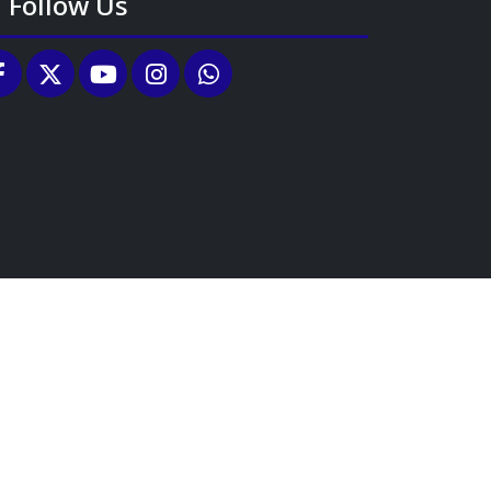
Follow Us