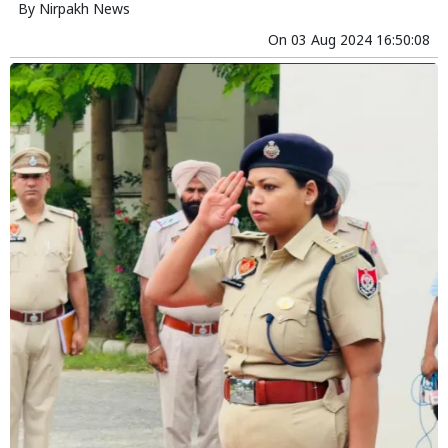
By
Nirpakh News
On
03 Aug 2024 16:50:08