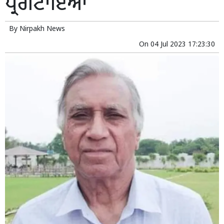
ਪ੍ਰਗਟਾਇਆ
By
Nirpakh News
On
04 Jul 2023 17:23:30