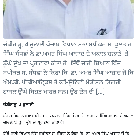
ਚੰਡੀਗੜ੍ਹ, 4 ਜੁਲਾਈ ਪੰਜਾਬ ਵਿਧਾਨ ਸਭਾ ਸਪੀਕਰ ਸ. ਕੁਲਤਾਰ
ਸਿੰਘ ਸੰਧਵਾਂ ਨੇ ਡਾ.ਅਮਰ ਸਿੰਘ ਆਜ਼ਾਦ ਦੇ ਅਕਾਲ ਚਲਾਣੇ ‘ਤੇ
ਡੂੰਘੇ ਦੁੱਖ ਦਾ ਪ੍ਰਗਟਾਵਾ ਕੀਤਾ ਹੈ। ਇੱਥੋਂ ਜਾਰੀ ਬਿਆਨ ਵਿੱਚ
ਸਪੀਕਰ ਸ. ਸੰਧਵਾਂ ਨੇ ਕਿਹਾ ਕਿ ਡਾ. ਅਮਰ ਸਿੰਘ ਆਜ਼ਾਦ ਜੋ ਕਿ
ਐਮ.ਡੀ. ਪੀਡੀਆਟ੍ਰਿਕਸ ਤੇ ਕਮਿਊਨਿਟੀ ਮੈਡੀਸਨ ਡਿਗਰੀ
ਹਾਸਲ ਉੱਘੇ ਸਿਹਤ ਮਾਹਰ ਸਨ। ਉਹ ਦੇਸ਼ ਦੀ […]
ਚੰਡੀਗੜ੍ਹ, 4 ਜੁਲਾਈ
ਪੰਜਾਬ ਵਿਧਾਨ ਸਭਾ ਸਪੀਕਰ ਸ. ਕੁਲਤਾਰ ਸਿੰਘ ਸੰਧਵਾਂ ਨੇ ਡਾ.ਅਮਰ ਸਿੰਘ ਆਜ਼ਾਦ ਦੇ ਅਕਾਲ
ਚਲਾਣੇ ‘ਤੇ ਡੂੰਘੇ ਦੁੱਖ ਦਾ ਪ੍ਰਗਟਾਵਾ ਕੀਤਾ ਹੈ।
ਇੱਥੋਂ ਜਾਰੀ ਬਿਆਨ ਵਿੱਚ ਸਪੀਕਰ ਸ. ਸੰਧਵਾਂ ਨੇ ਕਿਹਾ ਕਿ ਡਾ. ਅਮਰ ਸਿੰਘ ਆਜ਼ਾਦ ਜੋ ਕਿ