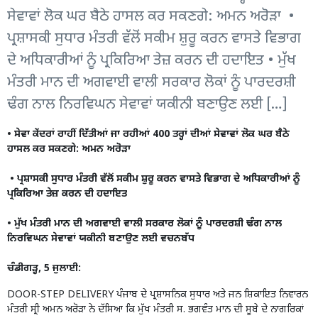
ਸੇਵਾਵਾਂ ਲੋਕ ਘਰ ਬੈਠੇ ਹਾਸਲ ਕਰ ਸਕਣਗੇ: ਅਮਨ ਅਰੋੜਾ •
ਪ੍ਰਸ਼ਾਸਕੀ ਸੁਧਾਰ ਮੰਤਰੀ ਵੱਲੋਂ ਸਕੀਮ ਸ਼ੁਰੂ ਕਰਨ ਵਾਸਤੇ ਵਿਭਾਗ
ਦੇ ਅਧਿਕਾਰੀਆਂ ਨੂੰ ਪ੍ਰਕਿਰਿਆ ਤੇਜ਼ ਕਰਨ ਦੀ ਹਦਾਇਤ • ਮੁੱਖ
ਮੰਤਰੀ ਮਾਨ ਦੀ ਅਗਵਾਈ ਵਾਲੀ ਸਰਕਾਰ ਲੋਕਾਂ ਨੂੰ ਪਾਰਦਰਸ਼ੀ
ਢੰਗ ਨਾਲ ਨਿਰਵਿਘਨ ਸੇਵਾਵਾਂ ਯਕੀਨੀ ਬਣਾਉਣ ਲਈ […]
• ਸੇਵਾ ਕੇਂਦਰਾਂ ਰਾਹੀਂ ਦਿੱਤੀਆਂ ਜਾ ਰਹੀਆਂ 400 ਤਰ੍ਹਾਂ ਦੀਆਂ ਸੇਵਾਵਾਂ ਲੋਕ ਘਰ ਬੈਠੇ
ਹਾਸਲ ਕਰ ਸਕਣਗੇ: ਅਮਨ ਅਰੋੜਾ
• ਪ੍ਰਸ਼ਾਸਕੀ ਸੁਧਾਰ ਮੰਤਰੀ ਵੱਲੋਂ ਸਕੀਮ ਸ਼ੁਰੂ ਕਰਨ ਵਾਸਤੇ ਵਿਭਾਗ ਦੇ ਅਧਿਕਾਰੀਆਂ ਨੂੰ
ਪ੍ਰਕਿਰਿਆ ਤੇਜ਼ ਕਰਨ ਦੀ ਹਦਾਇਤ
• ਮੁੱਖ ਮੰਤਰੀ ਮਾਨ ਦੀ ਅਗਵਾਈ ਵਾਲੀ ਸਰਕਾਰ ਲੋਕਾਂ ਨੂੰ ਪਾਰਦਰਸ਼ੀ ਢੰਗ ਨਾਲ
ਨਿਰਵਿਘਨ ਸੇਵਾਵਾਂ ਯਕੀਨੀ ਬਣਾਉਣ ਲਈ ਵਚਨਬੱਧ
ਚੰਡੀਗੜ੍ਹ, 5 ਜੁਲਾਈ:
DOOR-STEP DELIVERY ਪੰਜਾਬ ਦੇ ਪ੍ਰਸ਼ਾਸਨਿਕ ਸੁਧਾਰ ਅਤੇ ਜਨ ਸ਼ਿਕਾਇਤ ਨਿਵਾਰਨ
ਮੰਤਰੀ ਸ੍ਰੀ ਅਮਨ ਅਰੋੜਾ ਨੇ ਦੱਸਿਆ ਕਿ ਮੁੱਖ ਮੰਤਰੀ ਸ. ਭਗਵੰਤ ਮਾਨ ਦੀ ਸੂਬੇ ਦੇ ਨਾਗਰਿਕਾਂ