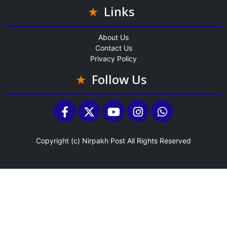
Links
About Us
Contact Us
Privacy Policy
Follow Us
Copyright (c)
Nirpakh Post
All Rights Reserved