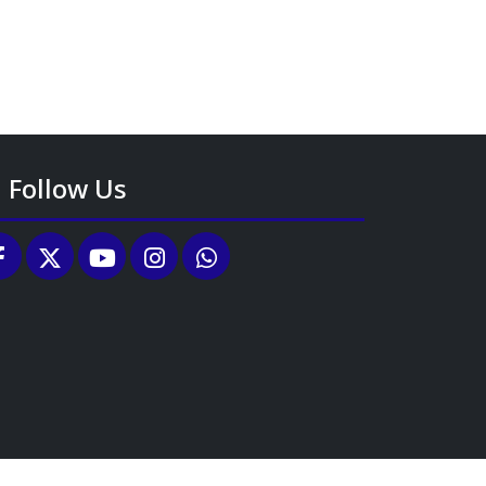
Follow Us