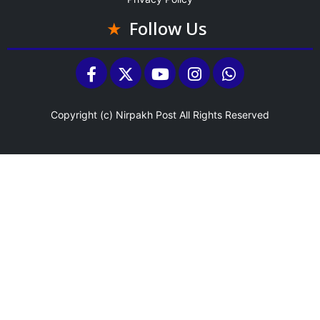
Follow Us
Copyright (c)
Nirpakh Post
All Rights Reserved