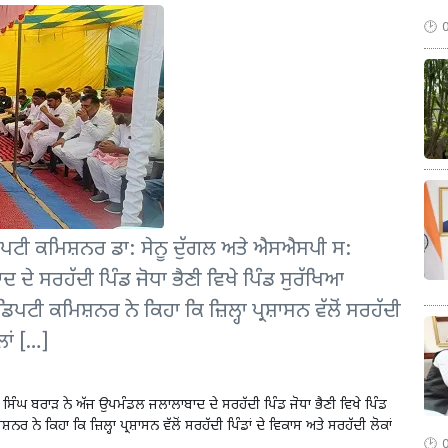
 ਡਿਪਟੀ ਕਮਿਸ਼ਨਰ ਡਾ: ਸੇਨੂ ਦੁੱਗਲ ਅਤੇ ਐਸਐਸਪੀ ਸ:
ਦੇ ਸਰਹੱਦੀ ਪਿੰਡ ਜੋਧਾ ਭੈਣੀ ਵਿਖੇ ਪਿੰਡ ਸੁਰੱਖਿਆ
ਿਪਟੀ ਕਮਿਸ਼ਨਰ ਨੇ ਕਿਹਾ ਕਿ ਜ਼ਿਲ੍ਹਾ ਪ੍ਰਸ਼ਾਸਨ ਵੱਲੋਂ ਸਰਹੱਦੀ
ਲਾਂ […]
ਰ ਸਿੰਘ ਬਰਾੜ ਨੇ ਅੱਜ ਉਪਮੰਡਲ ਜਲਾਲਾਬਾਦ ਦੇ ਸਰਹੱਦੀ ਪਿੰਡ ਜੋਧਾ ਭੈਣੀ ਵਿਖੇ ਪਿੰਡ
 ਨੇ ਕਿਹਾ ਕਿ ਜ਼ਿਲ੍ਹਾ ਪ੍ਰਸ਼ਾਸਨ ਵੱਲੋਂ ਸਰਹੱਦੀ ਪਿੰਡਾਂ ਦੇ ਵਿਕਾਸ ਅਤੇ ਸਰਹੱਦੀ ਲੋਕਾਂ