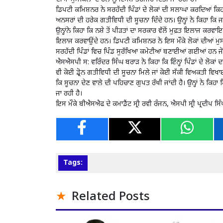
ਡਿਪਟੀ ਕਮਿਸ਼ਨਰ ਨੇ ਸਰਹੱਦੀ ਪਿੰਡਾਂ ਦੇ ਲੋਕਾਂ ਦੀ ਸਲਾਘਾ ਕਰਦਿਆਂ ਕਿਹ
ਅਨਸਰਾਂ ਦੀ ਹਰੇਕ ਗਤੀਵਿਧੀ ਦੀ ਸੂਚਨਾ ਦਿੰਦੇ ਹਨ। ਉਨ੍ਹਾਂ ਨੇ ਕਿਹਾ ਕਿ ਜਦ 
ਉਨ੍ਹਾਂਨੇ ਕਿਹਾ ਕਿ ਨਸ਼ੇ ਤੋਂ ਪੀੜਤਾਂ ਦਾ ਸਰਕਾਰ ਵੱਲੋਂ ਮੁਫ਼ਤ ਇਲਾਜ ਕਰਵ
ਇਲਾਜ ਕਰਵਾਉਂਦੇ ਹਨ। ਡਿਪਟੀ ਕਮਿਸ਼ਨਰ ਨੇ ਇਸ ਮੌਕੇ ਲੋਕਾਂ ਦੀਆਂ ਮੁਸਕਿਲ
ਸਰਹੱਦੀ ਪਿੰਡਾਂ ਵਿਚ ਪਿੰਡ ਸੁਰੱਖਿਆ ਕਮੇਟੀਆਂ ਬਣਾਈਆਂ ਗਈਆਂ ਹਨ ਜੋ
ਐਸਐਸਪੀ ਸ: ਵਰਿੰਦਰ ਸਿੰਘ ਬਰਾੜ ਨੇ ਕਿਹਾ ਕਿ ਇੰਨ੍ਹਾਂ ਪਿੰਡਾਂ ਦੇ ਲੋਕਾਂ
ਵੀ ਕੋਈ ਡ੍ਰੋਨ ਗਤੀਵਿਧੀ ਦੀ ਸੂਚਨਾ ਮਿਲੇ ਜਾਂ ਕੋਈ ਸੱਕੀ ਵਿਅਕਤੀ ਵਿਖਾਈ
ਕਿ ਸੂਚਨਾ ਦੇਣ ਵਾਲੇ ਦੀ ਪਹਿਚਾਣ ਗੁਪਤ ਰੱਖੀ ਜਾਂਦੀ ਹੈ। ਉਨ੍ਹਾਂ ਨੇ ਕਿ
ਜਾ ਰਹੀ ਹੈ।
ਇਸ ਮੌਕੇ ਬੀਐਸਐਫ ਦੇ ਕਮਾਡੈਂਟ ਸ੍ਰੀ ਰਵੀ ਰੰਜਨ, ਐਸਪੀ ਸ੍ਰੀ ਪ੍ਰਦੀਪ 
Tags:
Related Posts