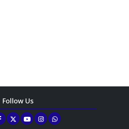
Follow Us