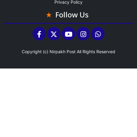
Privacy Policy
Follow Us
Copyright (c)
Nirpakh Post
All Rights Reserved