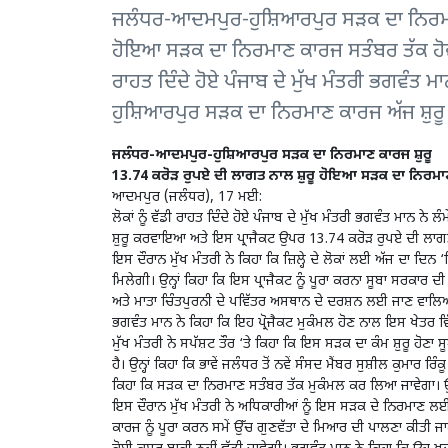
ਜਲੰਧਰ-ਆਦਮਪੁਰ-ਹੁਸ਼ਿਆਰਪੁਰ ਸੜਕ ਦਾ ਨਿਰਮਾਣ 
ਹੋਇਆ ਸੜਕ ਦਾ ਨਿਰਮਾਣ ਕਾਰਜ ਸਤੰਬਰ ਤੱਕ ਹੋਵੇ
ਰਾਹਤ ਦਿੰਦੇ ਹੋਏ ਪੰਜਾਬ ਦੇ ਮੁੱਖ ਮੰਤਰੀ ਭਗਵੰਤ ਮ
ਹੁਸ਼ਿਆਰਪੁਰ ਸੜਕ ਦਾ ਨਿਰਮਾਣ ਕਾਰਜ ਅੱਜ ਸ਼ੁ
ਜਲੰਧਰ-ਆਦਮਪੁਰ-ਹੁਸ਼ਿਆਰਪੁਰ ਸੜਕ ਦਾ ਨਿਰਮਾਣ ਕਾਰਜ ਸ਼ੁਰੂ
13.74 ਕਰੋੜ ਰੁਪਏ ਦੀ ਲਾਗਤ ਨਾਲ ਸ਼ੁਰੂ ਹੋਇਆ ਸੜਕ ਦਾ ਨਿਰਮਾਣ
ਆਦਮਪੁਰ (ਜਲੰਧਰ), 17 ਮਈ:
ਲੋਕਾਂ ਨੂੰ ਵੱਡੀ ਰਾਹਤ ਦਿੰਦੇ ਹੋਏ ਪੰਜਾਬ ਦੇ ਮੁੱਖ ਮੰਤਰੀ ਭਗਵੰਤ ਮਾਨ 
ਸ਼ੁਰੂ ਕਰਵਾਇਆ ਅਤੇ ਇਸ ਪ੍ਰਾਜੈਕਟ ਉਪਰ 13.74 ਕਰੋੜ ਰੁਪਏ ਦੀ ਲ
ਇਸ ਦੌਰਾਨ ਮੁੱਖ ਮੰਤਰੀ ਨੇ ਕਿਹਾ ਕਿ ਜ਼ਿਲ੍ਹੇ ਦੇ ਲੋਕਾਂ ਲਈ ਅੱਜ ਦਾ ਦਿਨ
ਮਿਲੇਗੀ। ਉਨ੍ਹਾਂ ਕਿਹਾ ਕਿ ਇਸ ਪ੍ਰਾਜੈਕਟ ਨੂੰ ਪੂਰਾ ਕਰਨਾ ਸੂਬਾ ਸਰਕਾਰ ਦ
ਅਤੇ ਮਾਤਾ ਚਿੰਤਪੁਰਨੀ ਦੇ ਪਵਿੱਤਰ ਅਸਥਾਨ ਦੇ ਦਰਸ਼ਨ ਲਈ ਜਾਣ ਵਾਲਿਆਂ ਅ
ਭਗਵੰਤ ਮਾਨ ਨੇ ਕਿਹਾ ਕਿ ਇਹ ਪ੍ਰੋਜੈਕਟ ਮੁਕੰਮਲ ਹੋਣ ਨਾਲ ਇਸ ਖੇਤਰ ਵਿੱ
ਮੁੱਖ ਮੰਤਰੀ ਨੇ ਸਪੱਸ਼ਟ ਤੌਰ ‘ਤੇ ਕਿਹਾ ਕਿ ਇਸ ਸੜਕ ਦਾ ਕੰਮ ਸ਼ੁਰੂ ਹੋਣਾ 
ਹੈ। ਉਨ੍ਹਾਂ ਕਿਹਾ ਕਿ ਭਾਵੇਂ ਜਲੰਧਰ ਤੋਂ ਨਵੇਂ ਸੰਸਦ ਮੈਂਬਰ ਸੁਸ਼ੀਲ ਕੁਮਾਰ ਰਿੰ
ਕਿਹਾ ਕਿ ਸੜਕ ਦਾ ਨਿਰਮਾਣ ਸਤੰਬਰ ਤੱਕ ਮੁਕੰਮਲ ਕਰ ਲਿਆ ਜਾਵੇਗਾ। ਉਨ੍
ਇਸ ਦੌਰਾਨ ਮੁੱਖ ਮੰਤਰੀ ਨੇ ਅਧਿਕਾਰੀਆਂ ਨੂੰ ਇਸ ਸੜਕ ਦੇ ਨਿਰਮਾਣ ਲ
ਕਾਰਜ ਨੂੰ ਪੂਰਾ ਕਰਨ ਸਮੇਂ ਉੱਚ ਗੁਣਵੱਤਾ ਦੇ ਮਿਆਰ ਦੀ ਪਾਲਣਾ ਕੀਤੀ ਜਾਣ