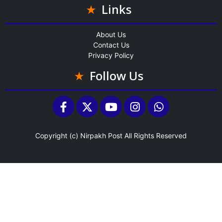
Links
About Us
Contact Us
Privacy Policy
Follow Us
Copyright (c)
Nirpakh Post
All Rights Reserved