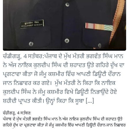
ਚੰਡੀਗੜ੍ਹ, 4 ਸਤੰਬਰ:ਪੰਜਾਬ ਦੇ ਮੁੱਖ ਮੰਤਰੀ ਭਗਵੰਤ ਸਿੰਘ ਮਾਨ
ਨੇ ਅੱਜ ਨਾਇਕ ਕੁਲਦੀਪ ਸਿੰਘ ਦੀ ਸ਼ਹਾਦਤ ਉਤੇ ਗਹਿਰੇ ਦੁੱਖ ਦਾ
ਪ੍ਰਗਟਾਵਾ ਕੀਤਾ ਜੋ ਜੰਮੂ ਕਸ਼ਮੀਰ ਵਿੱਚ ਆਪਣੀ ਡਿਊਟੀ ਦੌਰਾਨ
ਜਾਨ ਨਿਛਾਵਰ ਕਰ ਗਏ। ਮੁੱਖ ਮੰਤਰੀ ਨੇ ਕਿਹਾ ਕਿ ਨਾਇਕ
ਕੁਲਦੀਪ ਸਿੰਘ ਨੇ ਜੰਮੂ ਕਸ਼ਮੀਰ ਵਿਖੇ ਡਿਊਟੀ ਨਿਭਾਉਂਦੇ ਹੋਏ
ਸ਼ਹੀਦੀ ਪ੍ਰਾਪਤ ਕੀਤੀ। ਉਨ੍ਹਾਂ ਕਿਹਾ ਕਿ ਸੂਬਾ […]
ਚੰਡੀਗੜ੍ਹ, 4 ਸਤੰਬਰ:
ਪੰਜਾਬ ਦੇ ਮੁੱਖ ਮੰਤਰੀ ਭਗਵੰਤ ਸਿੰਘ ਮਾਨ ਨੇ ਅੱਜ ਨਾਇਕ ਕੁਲਦੀਪ ਸਿੰਘ ਦੀ ਸ਼ਹਾਦਤ ਉਤੇ
ਗਹਿਰੇ ਦੁੱਖ ਦਾ ਪ੍ਰਗਟਾਵਾ ਕੀਤਾ ਜੋ ਜੰਮੂ ਕਸ਼ਮੀਰ ਵਿੱਚ ਆਪਣੀ ਡਿਊਟੀ ਦੌਰਾਨ ਜਾਨ ਨਿਛਾਵਰ