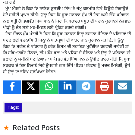
ਕਰ ਗਏ।
ਮੁੱਖ ਮੰਤਰੀ ਨੇ ਕਿਹਾ ਕਿ ਨਾਇਕ ਕੁਲਦੀਪ ਸਿੰਘ ਨੇ ਜੰਮੂ ਕਸ਼ਮੀਰ ਵਿਖੇ ਡਿਊਟੀ ਨਿਭਾਉਂਦੇ
ਹੋਏ ਸ਼ਹੀਦੀ ਪ੍ਰਾਪਤ ਕੀਤੀ। ਉਨ੍ਹਾਂ ਕਿਹਾ ਕਿ ਸੂਬਾ ਸਰਕਾਰ ਦੁੱਖ ਦੀ ਇਸ ਘੜੀ ਵਿੱਚ ਪਰਿਵਾਰ
ਨਾਲ ਖੜ੍ਹੀ ਹੈ। ਭਗਵੰਤ ਸਿੰਘ ਮਾਨ ਨੇ ਕਿਹਾ ਕਿ ਬਹਾਦਰ ਸਪੂਤ ਦੀ ਮਹਾਨ ਕੁਰਬਾਨੀ ਨੌਜਵਾਨ
ਪੀੜ੍ਹੀ ਨੂੰ ਦੇਸ਼ ਲਈ ਮਰ-ਮਿਟਣ ਲਈ ਪ੍ਰੇਰਿਤ ਕਰਦੀ ਰਹੇਗੀ।
ਇਸ ਦੌਰਾਨ ਮੁੱਖ ਮੰਤਰੀ ਨੇ ਕਿਹਾ ਕਿ ਸੂਬਾ ਸਰਕਾਰ ਇਨ੍ਹਾਂ ਬਹਾਦਰ ਸੈਨਿਕਾਂ ਦੇ ਪਰਿਵਾਰਾਂ ਦੀ
ਮਦਦ ਲਈ ਵਚਨਬੱਧ ਹੈ ਜਿਨ੍ਹਾਂ ਨੇ ਮਾਤ-ਭੂਮੀ ਦੀ ਖਾਤਰ ਜਾਨ ਕੁਰਬਾਨ ਕਰ ਦਿੱਤੀ। ਉਨ੍ਹਾਂ
ਕਿਹਾ ਕਿ ਸ਼ਹੀਦ ਦੇ ਪਰਿਵਾਰ ਨੂੰ ਹਰੇਕ ਕਿਸਮ ਦੀ ਸਹਾਇਤਾ ਮੁਹੱਈਆ ਕਰਵਾਈ ਜਾਵੇਗੀ ਤਾਂ
ਕਿ ਹਥਿਆਰਬੰਦ ਸੈਨਾਵਾਂ, ਨੀਮ ਫੌਜ ਬਲਾਂ ਅਤੇ ਪੁਲਿਸ ਦੇ ਸੈਨਿਕਾਂ ਅਤੇ ਉਨ੍ਹਾਂ ਦੇ ਪਰਿਵਾਰਾਂ ਦੀ
ਭਲਾਈ ਨੂੰ ਯਕੀਨੀ ਬਣਾਇਆ ਜਾ ਸਕੇ। ਭਗਵੰਤ ਸਿੰਘ ਮਾਨ ਨੇ ਉਮੀਦ ਜ਼ਾਹਰ ਕੀਤੀ ਕਿ ਸੂਬਾ
ਸਰਕਾਰ ਦੇ ਇਸ ਨਿਮਾਣੇ ਜਿਹੇ ਉਪਰਾਲੇ ਨਾਲ ਜਿੱਥੇ ਪੀੜਤ ਪਰਿਵਾਰ ਨੂੰ ਮਦਦ ਮਿਲੇਗੀ, ਉਥੇ
ਹੀ ਉਨ੍ਹਾਂ ਦਾ ਭਵਿੱਖ ਸੁਰੱਖਿਅਤ ਹੋਵੇਗਾ।
Tags:
Related Posts