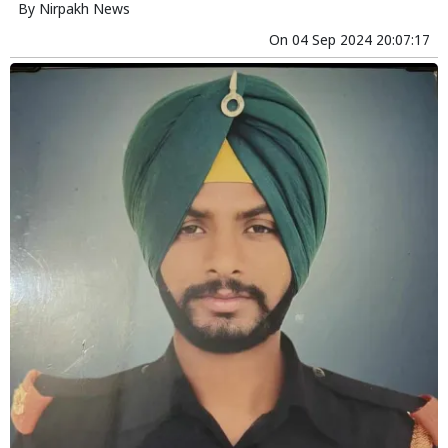
By
Nirpakh News
On
04 Sep 2024 20:07:17