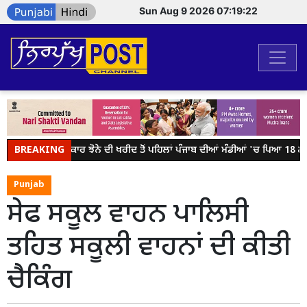
Sun Aug 9 2026 07:19:22
BREAKING
ਕੇਂਦਰ ਸਰਕਾਰ ਝੋਨੇ ਦੀ ਖਰੀਦ ਤੋਂ ਪਹਿਲਾਂ ਪੰਜਾਬ ਦੀਆਂ ਮੰਡੀਆਂ 'ਚ ਪਿਆ 18 ਲੱਖ 
Punjab
ਸੇਫ ਸਕੂਲ ਵਾਹਨ ਪਾਲਿਸੀ
ਤਹਿਤ ਸਕੂਲੀ ਵਾਹਨਾਂ ਦੀ ਕੀਤੀ
ਚੈਕਿੰਗ