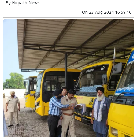
By
Nirpakh News
On
23 Aug 2024 16:59:16