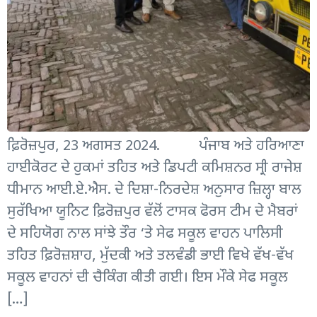
ਫ਼ਿਰੋਜ਼ਪੁਰ, 23 ਅਗਸਤ 2024. ਪੰਜਾਬ ਅਤੇ ਹਰਿਆਣਾ
ਹਾਈਕੋਰਟ ਦੇ ਹੁਕਮਾਂ ਤਹਿਤ ਅਤੇ ਡਿਪਟੀ ਕਮਿਸ਼ਨਰ ਸ੍ਰੀ ਰਾਜੇਸ਼
ਧੀਮਾਨ ਆਈ.ਏ.ਐਸ. ਦੇ ਦਿਸ਼ਾ-ਨਿਰਦੇਸ਼ ਅਨੁਸਾਰ ਜ਼ਿਲ੍ਹਾ ਬਾਲ
ਸੁਰੱਖਿਆ ਯੂਨਿਟ ਫ਼ਿਰੋਜ਼ਪੁਰ ਵੱਲੋਂ ਟਾਸਕ ਫੋਰਸ ਟੀਮ ਦੇ ਮੈਬਰਾਂ
ਦੇ ਸਹਿਯੋਗ ਨਾਲ ਸਾਂਝੇ ਤੌਰ ‘ਤੇ ਸੇਫ ਸਕੂਲ ਵਾਹਨ ਪਾਲਿਸੀ
ਤਹਿਤ ਫ਼ਿਰੋਜ਼ਸ਼ਾਹ, ਮੁੱਦਕੀ ਅਤੇ ਤਲਵੰਡੀ ਭਾਈ ਵਿਖੇ ਵੱਖ-ਵੱਖ
ਸਕੂਲ ਵਾਹਨਾਂ ਦੀ ਚੈਕਿੰਗ ਕੀਤੀ ਗਈ। ਇਸ ਮੌਕੇ ਸੇਫ ਸਕੂਲ
[…]