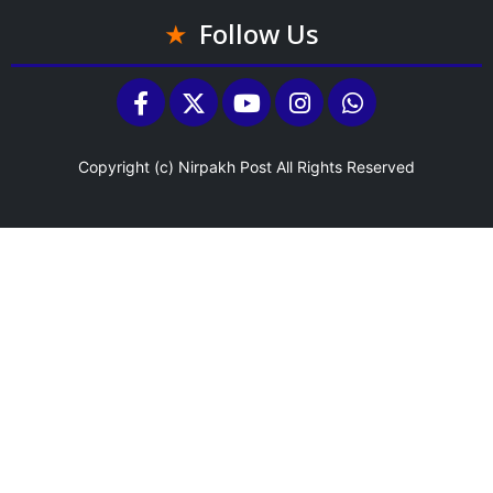
Follow Us
Copyright (c)
Nirpakh Post
All Rights Reserved