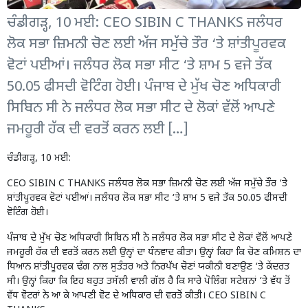
ਚੰਡੀਗੜ੍ਹ, 10 ਮਈ: CEO SIBIN C THANKS ਜਲੰਧਰ
ਲੋਕ ਸਭਾ ਜ਼ਿਮਨੀ ਚੋਣ ਲਈ ਅੱਜ ਸਮੁੱਚੇ ਤੌਰ ‘ਤੇ ਸ਼ਾਂਤੀਪੂਰਵਕ
ਵੋਟਾਂ ਪਈਆਂ। ਜਲੰਧਰ ਲੋਕ ਸਭਾ ਸੀਟ ‘ਤੇ ਸ਼ਾਮ 5 ਵਜੇ ਤੱਕ
50.05 ਫੀਸਦੀ ਵੋਟਿੰਗ ਹੋਈ। ਪੰਜਾਬ ਦੇ ਮੁੱਖ ਚੋਣ ਅਧਿਕਾਰੀ
ਸਿਬਿਨ ਸੀ ਨੇ ਜਲੰਧਰ ਲੋਕ ਸਭਾ ਸੀਟ ਦੇ ਲੋਕਾਂ ਵੱਲੋਂ ਆਪਣੇ
ਜਮਹੂਰੀ ਹੱਕ ਦੀ ਵਰਤੋਂ ਕਰਨ ਲਈ […]
ਚੰਡੀਗੜ੍ਹ, 10 ਮਈ:
CEO SIBIN C THANKS ਜਲੰਧਰ ਲੋਕ ਸਭਾ ਜ਼ਿਮਨੀ ਚੋਣ ਲਈ ਅੱਜ ਸਮੁੱਚੇ ਤੌਰ ‘ਤੇ
ਸ਼ਾਂਤੀਪੂਰਵਕ ਵੋਟਾਂ ਪਈਆਂ। ਜਲੰਧਰ ਲੋਕ ਸਭਾ ਸੀਟ ‘ਤੇ ਸ਼ਾਮ 5 ਵਜੇ ਤੱਕ 50.05 ਫੀਸਦੀ
ਵੋਟਿੰਗ ਹੋਈ।
ਪੰਜਾਬ ਦੇ ਮੁੱਖ ਚੋਣ ਅਧਿਕਾਰੀ ਸਿਬਿਨ ਸੀ ਨੇ ਜਲੰਧਰ ਲੋਕ ਸਭਾ ਸੀਟ ਦੇ ਲੋਕਾਂ ਵੱਲੋਂ ਆਪਣੇ
ਜਮਹੂਰੀ ਹੱਕ ਦੀ ਵਰਤੋਂ ਕਰਨ ਲਈ ਉਨ੍ਹਾਂ ਦਾ ਧੰਨਵਾਦ ਕੀਤਾ। ਉਨ੍ਹਾਂ ਕਿਹਾ ਕਿ ਚੋਣ ਕਮਿਸ਼ਨ ਦਾ
ਧਿਆਨ ਸ਼ਾਂਤੀਪੂਰਵਕ ਢੰਗ ਨਾਲ ਸੁਤੰਤਰ ਅਤੇ ਨਿਰਪੱਖ ਚੋਣਾਂ ਯਕੀਨੀ ਬਣਾਉਣ ‘ਤੇ ਕੇਂਦਰਤ
ਸੀ। ਉਨ੍ਹਾਂ ਕਿਹਾ ਕਿ ਇਹ ਬਹੁਤ ਤਸੱਲੀ ਵਾਲੀ ਗੱਲ ਹੈ ਕਿ ਸਾਰੇ ਪੋਲਿੰਗ ਸਟੇਸ਼ਨਾਂ ‘ਤੇ ਵੱਧ ਤੋਂ
ਵੱਧ ਵੋਟਰਾਂ ਨੇ ਆ ਕੇ ਆਪਣੀ ਵੋਟ ਦੇ ਅਧਿਕਾਰ ਦੀ ਵਰਤੋਂ ਕੀਤੀ। CEO SIBIN C