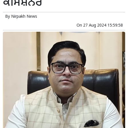
ਕਮਿਸ਼ਨਰ
By
Nirpakh News
On
27 Aug 2024 15:59:58