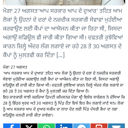
ਮੋਗਾ 27 ਅਗਸਤ‘ਆਪ ਸਰਕਾਰ ਆਪ ਦੇ ਦੁਆਰ’ ਤਹਿਤ ਆਮ
ਲੋਕਾਂ ਨੂੰ ਉਹਨਾਂ ਦੇ ਦਰਾਂ ਦੇ ਨਜ਼ਦੀਕ ਸਰਕਾਰੀ ਸੇਵਾਵਾਂ ਮੁਹੱਈਆ
ਕਰਵਾਉਣ ਲਈ ਕੈਂਪਾਂ ਦਾ ਆਯੋਜਨ ਕੀਤਾ ਜਾ ਰਿਹਾ ਸੀ, ਜਿਸਦਾ
ਅਗਾਉਂ ਸ਼ਡਿਊਲ ਵੀ ਜਾਰੀ ਕੀਤਾ ਗਿਆ ਸੀ। ਦਫਤਰੀ ਰੁਝੇਵਿਆਂ
ਕਾਰਨ ਜ਼ਿਲ੍ਹੇ ਅੰਦਰ ਲੱਗ ਲਗਾਏ ਜਾ ਰਹੇ 28 ਤੇ 30 ਅਗਸਤ ਦੇ
ਕੈਂਪਾਂ ਨੂੰ ਮੁਲਤਵੀ ਕਰ ਦਿੱਤਾ […]
ਮੋਗਾ 27 ਅਗਸਤ
‘ਆਪ ਸਰਕਾਰ ਆਪ ਦੇ ਦੁਆਰ’ ਤਹਿਤ ਆਮ ਲੋਕਾਂ ਨੂੰ ਉਹਨਾਂ ਦੇ ਦਰਾਂ ਦੇ ਨਜ਼ਦੀਕ ਸਰਕਾਰੀ
ਸੇਵਾਵਾਂ ਮੁਹੱਈਆ ਕਰਵਾਉਣ ਲਈ ਕੈਂਪਾਂ ਦਾ ਆਯੋਜਨ ਕੀਤਾ ਜਾ ਰਿਹਾ ਸੀ, ਜਿਸਦਾ ਅਗਾਉਂ
ਸ਼ਡਿਊਲ ਵੀ ਜਾਰੀ ਕੀਤਾ ਗਿਆ ਸੀ। ਦਫਤਰੀ ਰੁਝੇਵਿਆਂ ਕਾਰਨ ਜ਼ਿਲ੍ਹੇ ਅੰਦਰ ਲੱਗ ਲਗਾਏ ਜਾ
ਰਹੇ 28 ਤੇ 30 ਅਗਸਤ ਦੇ ਕੈਂਪਾਂ ਨੂੰ ਮੁਲਤਵੀ ਕਰ ਦਿੱਤਾ ਗਿਆ ਹੈ।
ਇਹ ਜਾਣਕਾਰੀ ਸਾਂਝੀ ਕਰਦਿਆਂ ਡਿਪਟੀ ਕਮਿਸ਼ਨਰ ਮੋਗਾ ਸ੍ਰੀ ਵਿਸ਼ੇਸ਼ ਸਾਰੰਗਲ ਨੇ ਦੱਸਿਆ ਕਿ
28 ਨੂੰ ਭਿੰਡਰ ਖੁਰਦ ਅਤੇ 30 ਅਗਸਤ ਨੂੰ ਪਿੰਡ ਰੌਂਤਾ ਵਿਖੇ ਇਹ ਕੈਂਪ ਲਗਾਏ ਜਾਣੇ ਸਨ। ਲੋਕਾਂ
ਨੂੰ ਆਪ ਸਰਕਾਰ ਆਪ ਦੇ ਦੁਆਰ ਸਕੀਮ ਦਾ ਲਾਹਾ ਦੇਣ ਲਈ ਪਿੰਡ ਪੱਧਰੀ ਕੈਂਪਾਂ ਦਾ ਨਵਾਂ
ਸ਼ਡਿਊਲ ਜਲਦੀ ਜਾਰੀ ਕੀਤਾ ਜਾਵੇਗਾ।