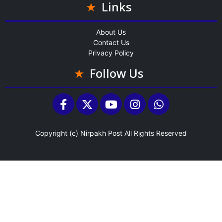
Links
About Us
Contact Us
Privacy Policy
Follow Us
Copyright (c)
Nirpakh Post
All Rights Reserved