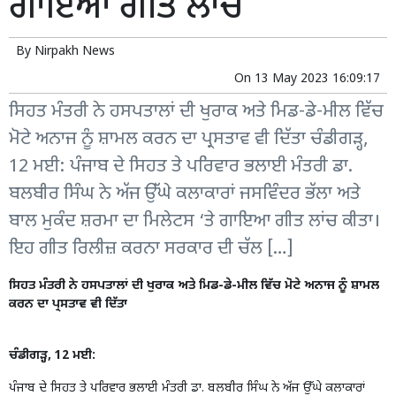
ਗਾਇਆ ਗੀਤ ਲਾਂਚ
By
Nirpakh News
On
13 May 2023 16:09:17
ਸਿਹਤ ਮੰਤਰੀ ਨੇ ਹਸਪਤਾਲਾਂ ਦੀ ਖੁਰਾਕ ਅਤੇ ਮਿਡ-ਡੇ-ਮੀਲ ਵਿੱਚ
ਮੋਟੇ ਅਨਾਜ ਨੂੰ ਸ਼ਾਮਲ ਕਰਨ ਦਾ ਪ੍ਰਸਤਾਵ ਵੀ ਦਿੱਤਾ ਚੰਡੀਗੜ੍ਹ,
12 ਮਈ: ਪੰਜਾਬ ਦੇ ਸਿਹਤ ਤੇ ਪਰਿਵਾਰ ਭਲਾਈ ਮੰਤਰੀ ਡਾ.
ਬਲਬੀਰ ਸਿੰਘ ਨੇ ਅੱਜ ਉੱਘੇ ਕਲਾਕਾਰਾਂ ਜਸਵਿੰਦਰ ਭੱਲਾ ਅਤੇ
ਬਾਲ ਮੁਕੰਦ ਸ਼ਰਮਾ ਦਾ ਮਿਲੇਟਸ ‘ਤੇ ਗਾਇਆ ਗੀਤ ਲਾਂਚ ਕੀਤਾ।
ਇਹ ਗੀਤ ਰਿਲੀਜ਼ ਕਰਨਾ ਸਰਕਾਰ ਦੀ ਚੱਲ […]
ਸਿਹਤ ਮੰਤਰੀ ਨੇ ਹਸਪਤਾਲਾਂ ਦੀ ਖੁਰਾਕ ਅਤੇ ਮਿਡ-ਡੇ-ਮੀਲ ਵਿੱਚ ਮੋਟੇ ਅਨਾਜ ਨੂੰ ਸ਼ਾਮਲ
ਕਰਨ ਦਾ ਪ੍ਰਸਤਾਵ ਵੀ ਦਿੱਤਾ
ਚੰਡੀਗੜ੍ਹ, 12 ਮਈ:
ਪੰਜਾਬ ਦੇ ਸਿਹਤ ਤੇ ਪਰਿਵਾਰ ਭਲਾਈ ਮੰਤਰੀ ਡਾ. ਬਲਬੀਰ ਸਿੰਘ ਨੇ ਅੱਜ ਉੱਘੇ ਕਲਾਕਾਰਾਂ