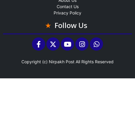
About Us
Contact Us
Privacy Policy
Follow Us
Copyright (c)
Nirpakh Post
All Rights Reserved