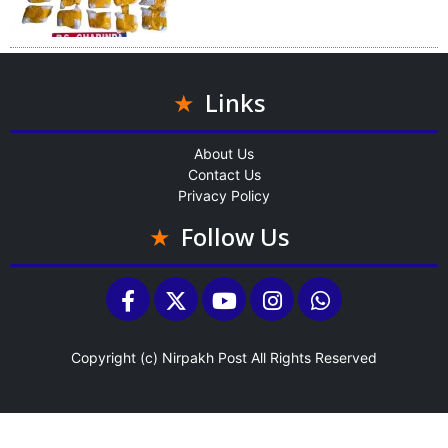
Links
About Us
Contact Us
Privacy Policy
Follow Us
Copyright (c)
Nirpakh Post
All Rights Reserved