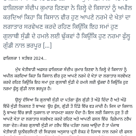
ਫਾਜ਼ਿਲਕਾ ਸੰਦੀਪ ਕੁਮਾਰ ਰਿਣਵਾ ਨੇ ਜ਼ਿਲ੍ਹੇ ਦੇ ਕਿਸਾਨਾਂ ਨੂੰ ਅਪੀਲ
ਕਰਦਿਆਂ ਕਿਹਾ ਕਿ ਕਿਸਾਨ ਵੀਰ ਹੁਣ ਆਪਣੇ ਨਰਮੇ ਦੇ ਖੇਤਾਂ ਦਾ
ਲਗਾਤਾਰ ਸਰਵੇਖਣ ਕਰਦੇ ਰਹਿਣ ਕਿਉਂਕਿ ਇਹ ਸਮਾਂ ਹੁਣ
ਗੁਲਾਬੀ ਸੁੰਡੀ ਦੇ ਹਮਲੇ ਲਈ ਢੁੱਕਵਾਂ ਹੈ ਕਿਉਂਕਿ ਹੁਣ ਨਰਮਾ ਫੁੱਲ੍ਹ
ਗੁੱਡੀ ਨਾਲ ਭਰਪੂਰ […]
ਫਾਜ਼ਿਲਕਾ 1 ਸਤੰਬਰ 2024…
ਮੁੱਖ ਖੇਤੀਬਾੜੀ ਅਫਸਰ ਫਾਜ਼ਿਲਕਾ ਸੰਦੀਪ ਕੁਮਾਰ ਰਿਣਵਾ ਨੇ ਜ਼ਿਲ੍ਹੇ ਦੇ ਕਿਸਾਨਾਂ ਨੂੰ
ਅਪੀਲ ਕਰਦਿਆਂ ਕਿਹਾ ਕਿ ਕਿਸਾਨ ਵੀਰ ਹੁਣ ਆਪਣੇ ਨਰਮੇ ਦੇ ਖੇਤਾਂ ਦਾ ਲਗਾਤਾਰ ਸਰਵੇਖਣ
ਕਰਦੇ ਰਹਿਣ ਕਿਉਂਕਿ ਇਹ ਸਮਾਂ ਹੁਣ ਗੁਲਾਬੀ ਸੁੰਡੀ ਦੇ ਹਮਲੇ ਲਈ ਢੁੱਕਵਾਂ ਹੈ ਕਿਉਂਕਿ ਹੁਣ
ਨਰਮਾ ਫੁੱਲ੍ਹ ਗੁੱਡੀ ਨਾਲ ਭਰਪੂਰ ਹੈ।
ਉਨ੍ਹਾਂ ਦੱਸਿਆ ਕਿ ਗੁਲਾਬੀ ਸੁੰਡੀ ਦਾ ਪਤੰਗਾ ਫੁੱਲ ਗੁੱਡੀ ਤੇ ਅੰਡੇ ਦਿੰਦਾ ਹੈ ਅਤੇ ਅੰਡੇ
ਵਿੱਚੋਂ ਸੁੰਡੀ ਨਿਕਲਣ ਤੋਂ ਬਾਅਦ ਉਹ ਫੁੱਲ, ਗੁੱਡੀ ਤੋਂ ਟਿੰਡੇ ਵਿੱਚ ਵੜ ਜਾਂਦੀ ਹੈ। ਜਿਸ ਦਾ ਕਿਸਾਨ
ਨੂੰ ਬਾਅਦ ਵਿੱਚ ਭਾਰੀ ਨੁਕਸਾਨ ਦਾ ਸਾਹਮਣਾ ਕਰਨਾ ਪੈਂਦਾ ਹੈ। ਇਸ ਲਈ ਕਿਸਾਨ ਹੁਣ ਤੋਂ ਹੀ
ਆਪਣੇ ਖੇਤਾਂ ਦਾ ਲਗਾਤਾਰ ਸਰਵੇਖਣ ਕਰਦੇ ਰਹਿਣ ਅਤੇ ਆਪਣੀ ਫਸਲ ਵਿੱਚ ਫਿਰੋਮਾਨ ਟਰੈਪ
ਲਗਾ ਦੇਣ। ਜੇਕਰ ਗੁਲਾਬੀ ਸੁੰਡੀ ਜਾਂ ਟਰੈਪ ਵਿੱਚ ਪਤੰਗਾ ਨਜ਼ਰ ਆਉਂਦਾ ਹੈ ਤਾਂ ਪੰਜਾਬ
ਖੇਤੀਬਾੜੀ ਯੂਨੀਵਰਸਿਟੀ ਦੀ ਸਿਫਾਰਸ਼ ਅਨੁਸਾਰ ਪ੍ਰਤੀ ਏਕੜ ਦੇ ਹਿਸਾਬ ਨਾਲ ਨਰਮੇ ਦੀ ਫਸਲ