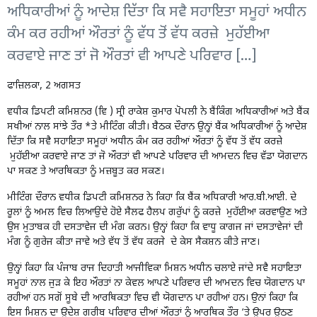
ਅਧਿਕਾਰੀਆਂ ਨੂੰ ਆਦੇਸ਼ ਦਿੱਤਾ ਕਿ ਸਵੈ ਸਹਾਇਤਾ ਸਮੂਹਾਂ ਅਧੀਨ
ਕੰਮ ਕਰ ਰਹੀਆਂ ਔਰਤਾਂ ਨੂੰ ਵੱਧ ਤੋਂ ਵੱਧ ਕਰਜ਼ੇ ਮੁਹੱਈਆ
ਕਰਵਾਏ ਜਾਣ ਤਾਂ ਜੋ ਔਰਤਾਂ ਵੀ ਆਪਣੇ ਪਰਿਵਾਰ […]
ਫਾਜ਼ਿਲਕਾ, 2 ਅਗਸਤ
ਵਧੀਕ ਡਿਪਟੀ ਕਮਿਸ਼ਨਰ (ਵਿ ) ਸ੍ਰੀ ਰਾਕੇਸ਼ ਕੁਮਾਰ ਪੋਪਲੀ ਨੇ ਬੈਂਕਿੰਗ ਅਧਿਕਾਰੀਆਂ ਅਤੇ ਬੈਂਕ
ਸਖੀਆਂ ਨਾਲ ਸਾਂਝੇ ਤੌਰ *ਤੇ ਮੀਟਿੰਗ ਕੀਤੀ। ਬੈਠਕ ਦੌਰਾਨ ਉਨ੍ਹਾਂ ਬੈਂਕ ਅਧਿਕਾਰੀਆਂ ਨੂੰ ਆਦੇਸ਼
ਦਿੱਤਾ ਕਿ ਸਵੈ ਸਹਾਇਤਾ ਸਮੂਹਾਂ ਅਧੀਨ ਕੰਮ ਕਰ ਰਹੀਆਂ ਔਰਤਾਂ ਨੂੰ ਵੱਧ ਤੋਂ ਵੱਧ ਕਰਜ਼ੇ
ਮੁਹੱਈਆ ਕਰਵਾਏ ਜਾਣ ਤਾਂ ਜੋ ਔਰਤਾਂ ਵੀ ਆਪਣੇ ਪਰਿਵਾਰ ਦੀ ਆਮਦਨ ਵਿਚ ਵੱਡਾ ਯੋਗਦਾਨ
ਪਾ ਸਕਣ ਤੇ ਆਰਥਿਕਤਾ ਨੂੰ ਮਜ਼ਬੂਤ ਕਰ ਸਕਣ।
ਮੀਟਿੰਗ ਦੌਰਾਨ ਵਧੀਕ ਡਿਪਟੀ ਕਮਿਸ਼ਨਰ ਨੇ ਕਿਹਾ ਕਿ ਬੈਂਕ ਅਧਿਕਾਰੀ ਆਰ.ਬੀ.ਆਈ. ਦੇ
ਰੂਲਾਂ ਨੂੰ ਅਮਲ ਵਿਚ ਲਿਆਉਂਦੇ ਹੋਏ ਸੈਲਫ ਹੈਲਪ ਗਰੁੱਪਾਂ ਨੂੰ ਕਰਜ਼ੇ ਮੁਹੱਈਆ ਕਰਵਾਉਣ ਅਤੇ
ਉਸ ਮੁਤਾਬਕ ਹੀ ਦਸਤਾਵੇਜ ਦੀ ਮੰਗ ਕਰਨ। ਉਨ੍ਹਾਂ ਕਿਹਾ ਕਿ ਵਾਧੂ ਕਾਗਜ ਜਾਂ ਦਸਤਾਵੇਜਾਂ ਦੀ
ਮੰਗ ਨੂੰ ਗੁਰੇਜ ਕੀਤਾ ਜਾਵੇ ਅਤੇ ਵੱਧ ਤੋਂ ਵੱਧ ਕਰਜੇ ਦੇ ਕੇਸ ਸੈਕਸ਼ਨ ਕੀਤੇ ਜਾਣ।
ਉਨ੍ਹਾਂ ਕਿਹਾ ਕਿ ਪੰਜਾਬ ਰਾਜ ਦਿਹਾਤੀ ਆਜੀਵਿਕਾ ਮਿਸ਼ਨ ਅਧੀਨ ਚਲਾਏ ਜਾਂਦੇ ਸਵੈ ਸਹਾਇਤਾ
ਸਮੂਹਾਂ ਨਾਲ ਜੁੜ ਕੇ ਇਹ ਔਰਤਾਂ ਨਾ ਕੇਵਲ ਆਪਣੇ ਪਰਿਵਾਰ ਦੀ ਆਮਦਨ ਵਿਚ ਯੋਗਦਾਨ ਪਾ
ਰਹੀਆਂ ਹਨ ਸਗੋਂ ਸੂਬੇ ਦੀ ਆਰਥਿਕਤਾ ਵਿਚ ਵੀ ਯੋਗਦਾਨ ਪਾ ਰਹੀਆਂ ਹਨ। ਉਨਾਂ ਕਿਹਾ ਕਿ
ਇਸ ਮਿਸ਼ਨ ਦਾ ਉਦੇਸ਼ ਗਰੀਬ ਪਰਿਵਾਰ ਦੀਆਂ ਔਰਤਾਂ ਨੂੰ ਆਰਥਿਕ ਤੌਰ ’ਤੇ ਉਪਰ ਉਠਣ