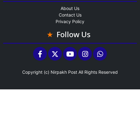
About Us
Contact Us
Privacy Policy
Follow Us
Copyright (c)
Nirpakh Post
All Rights Reserved