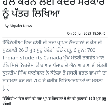
ਹੱਲ ਕਰਨ ਲਈ ਕੇਂਦਰ ਸਰਕਾਰ
ਨੂੰ ਪੱਤਰ ਲਿਖਿਆ
By
Nirpakh News
On
06 Jun 2023 18:59:46
ਇੰਡੋਨੇਸ਼ੀਆ ਵਿਚ ਫਾਂਸੀ ਦੀ ਸਜ਼ਾ ਪ੍ਰਾਪਤ ਨੌਜਵਾਨਾਂ ਦੇ ਕੇਸ ਦੀ
ਸੁਣਵਾਈ 26 ਤੋਂ ਮੁੜ ਸ਼ੁਰੂ ਹੋਵੇਗੀ ਚੰਡੀਗੜ੍ਹ, 6 ਜੂਨ: 700
Indian students Canada ਮੁੱਖ ਮੰਤਰੀ ਭਗਵੰਤ ਮਾਨ
ਵੱਲੋਂ ਮਿਲੇ ਨਿਰਦੇਸ਼ਾਂ ਤੋਂ ਬਾਅਦ ਪੰਜਾਬ ਦੇ ਐਨ.ਆਰ.ਆਈ ਮੰਤਰੀ
ਕੁਲਦੀਪ ਸਿੰਘ ਧਾਲੀਵਾਲ ਨੇ ਕੈਨੇਡਾ ਤੋਂ ਜਬਰੀ ਵਤਨ ਵਾਪਸੀ ਦਾ
ਸਾਹਮਣਾ ਕਰ ਰਹੇ 700 ਦੇ ਕਰੀਬ ਵਿਦਿਆਰਥੀਆਂ ਦਾ ਮਸਲਾ
[…]
ਇੰਡੋਨੇਸ਼ੀਆ ਵਿਚ ਫਾਂਸੀ ਦੀ ਸਜ਼ਾ ਪ੍ਰਾਪਤ ਨੌਜਵਾਨਾਂ ਦੇ ਕੇਸ ਦੀ ਸੁਣਵਾਈ 26 ਤੋਂ ਮੁੜ ਸ਼ੁਰੂ
ਹੋਵੇਗੀ