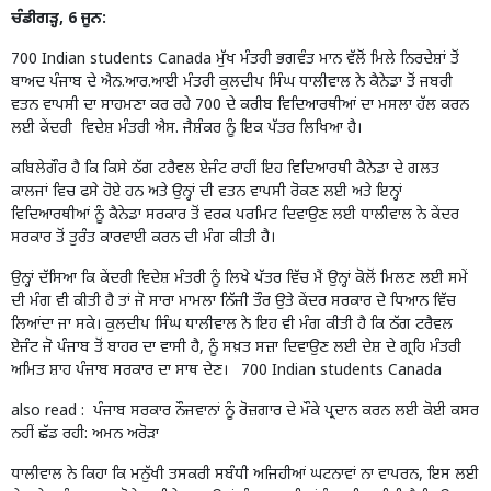
ਚੰਡੀਗੜ੍ਹ, 6 ਜੂਨ:
700 Indian students Canada ਮੁੱਖ ਮੰਤਰੀ ਭਗਵੰਤ ਮਾਨ ਵੱਲੋਂ ਮਿਲੇ ਨਿਰਦੇਸ਼ਾਂ ਤੋਂ
ਬਾਅਦ ਪੰਜਾਬ ਦੇ ਐਨ.ਆਰ.ਆਈ ਮੰਤਰੀ ਕੁਲਦੀਪ ਸਿੰਘ ਧਾਲੀਵਾਲ ਨੇ ਕੈਨੇਡਾ ਤੋਂ ਜਬਰੀ
ਵਤਨ ਵਾਪਸੀ ਦਾ ਸਾਹਮਣਾ ਕਰ ਰਹੇ 700 ਦੇ ਕਰੀਬ ਵਿਦਿਆਰਥੀਆਂ ਦਾ ਮਸਲਾ ਹੱਲ ਕਰਨ
ਲਈ ਕੇਂਦਰੀ ਵਿਦੇਸ਼ ਮੰਤਰੀ ਐਸ. ਜੈਸ਼ੰਕਰ ਨੂੰ ਇਕ ਪੱਤਰ ਲਿਖਿਆ ਹੈ।
ਕਬਿਲੇਗੌਰ ਹੈ ਕਿ ਕਿਸੇ ਠੱਗ ਟਰੈਵਲ ਏਜੰਟ ਰਾਹੀਂ ਇਹ ਵਿਦਿਆਰਥੀ ਕੈਨੇਡਾ ਦੇ ਗਲਤ
ਕਾਲਜਾਂ ਵਿਚ ਫਸੇ ਹੋਏ ਹਨ ਅਤੇ ਉਨ੍ਹਾਂ ਦੀ ਵਤਨ ਵਾਪਸੀ ਰੋਕਣ ਲਈ ਅਤੇ ਇਨ੍ਹਾਂ
ਵਿਦਿਆਰਥੀਆਂ ਨੂੰ ਕੈਨੇਡਾ ਸਰਕਾਰ ਤੋਂ ਵਰਕ ਪਰਮਿਟ ਦਿਵਾਉਣ ਲਈ ਧਾਲੀਵਾਲ ਨੇ ਕੇਂਦਰ
ਸਰਕਾਰ ਤੋਂ ਤੁਰੰਤ ਕਾਰਵਾਈ ਕਰਨ ਦੀ ਮੰਗ ਕੀਤੀ ਹੈ।
ਉਨ੍ਹਾਂ ਦੱਸਿਆ ਕਿ ਕੇਂਦਰੀ ਵਿਦੇਸ਼ ਮੰਤਰੀ ਨੂੰ ਲਿਖੇ ਪੱਤਰ ਵਿੱਚ ਮੈਂ ਉਨ੍ਹਾਂ ਕੋਲੋਂ ਮਿਲਣ ਲਈ ਸਮੇਂ
ਦੀ ਮੰਗ ਵੀ ਕੀਤੀ ਹੈ ਤਾਂ ਜੋ ਸਾਰਾ ਮਾਮਲਾ ਨਿੱਜੀ ਤੌਰ ਉਤੇ ਕੇਂਦਰ ਸਰਕਾਰ ਦੇ ਧਿਆਨ ਵਿੱਚ
ਲਿਆਂਦਾ ਜਾ ਸਕੇ। ਕੁਲਦੀਪ ਸਿੰਘ ਧਾਲੀਵਾਲ ਨੇ ਇਹ ਵੀ ਮੰਗ ਕੀਤੀ ਹੈ ਕਿ ਠੱਗ ਟਰੈਵਲ
ਏਜੰਟ ਜੋ ਪੰਜਾਬ ਤੋਂ ਬਾਹਰ ਦਾ ਵਾਸੀ ਹੈ, ਨੂੰ ਸਖ਼ਤ ਸਜ਼ਾ ਦਿਵਾਉਣ ਲਈ ਦੇਸ਼ ਦੇ ਗ੍ਰਹਿ ਮੰਤਰੀ
ਅਮਿਤ ਸ਼ਾਹ ਪੰਜਾਬ ਸਰਕਾਰ ਦਾ ਸਾਥ ਦੇਣ। 700 Indian students Canada
also read :
ਪੰਜਾਬ ਸਰਕਾਰ ਨੌਜਵਾਨਾਂ ਨੂੰ ਰੋਜ਼ਗਾਰ ਦੇ ਮੌਕੇ ਪ੍ਰਦਾਨ ਕਰਨ ਲਈ ਕੋਈ ਕਸਰ
ਨਹੀਂ ਛੱਡ ਰਹੀ: ਅਮਨ ਅਰੋੜਾ
ਧਾਲੀਵਾਲ ਨੇ ਕਿਹਾ ਕਿ ਮਨੁੱਖੀ ਤਸਕਰੀ ਸਬੰਧੀ ਅਜਿਹੀਆਂ ਘਟਨਾਵਾਂ ਨਾ ਵਾਪਰਨ, ਇਸ ਲਈ