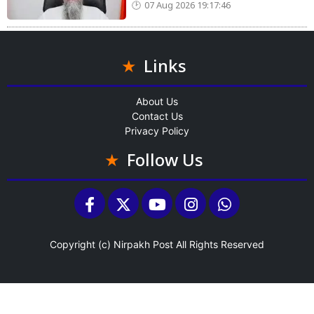
07 Aug 2026 19:17:46
Links
About Us
Contact Us
Privacy Policy
Follow Us
Copyright (c)
Nirpakh Post
All Rights Reserved