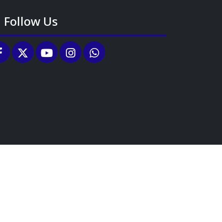
Follow Us