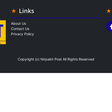
Links
About Us
Contact Us
Privacy Policy
Copyright (c)
Nirpakh Post
All Rights Reserved