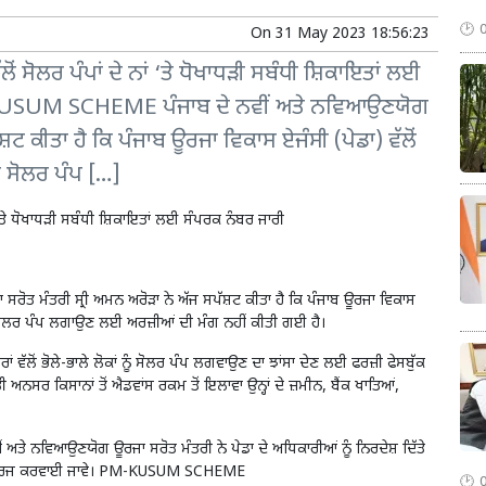
On
31 May 2023 18:56:23
ਸੋਲਰ ਪੰਪਾਂ ਦੇ ਨਾਂ ‘ਤੇ ਧੋਖਾਧੜੀ ਸਬੰਧੀ ਸ਼ਿਕਾਇਤਾਂ ਲਈ
M-KUSUM SCHEME ਪੰਜਾਬ ਦੇ ਨਵੀਂ ਅਤੇ ਨਵਿਆਉਣਯੋਗ
਼ਟ ਕੀਤਾ ਹੈ ਕਿ ਪੰਜਾਬ ਊਰਜਾ ਵਿਕਾਸ ਏਜੰਸੀ (ਪੇਡਾ) ਵੱਲੋਂ
ੀ ਸੋਲਰ ਪੰਪ […]
 ‘ਤੇ ਧੋਖਾਧੜੀ ਸਬੰਧੀ ਸ਼ਿਕਾਇਤਾਂ ਲਈ ਸੰਪਰਕ ਨੰਬਰ ਜਾਰੀ
ਮੰਤਰੀ ਸ੍ਰੀ ਅਮਨ ਅਰੋੜਾ ਨੇ ਅੱਜ ਸਪੱਸ਼ਟ ਕੀਤਾ ਹੈ ਕਿ ਪੰਜਾਬ ਊਰਜਾ ਵਿਕਾਸ
ਾੜੀ ਸੋਲਰ ਪੰਪ ਲਗਾਉਣ ਲਈ ਅਰਜ਼ੀਆਂ ਦੀ ਮੰਗ ਨਹੀਂ ਕੀਤੀ ਗਈ ਹੈ।
ਂ ਵੱਲੋਂ ਭੋਲੇ-ਭਾਲੇ ਲੋਕਾਂ ਨੂੰ ਸੋਲਰ ਪੰਪ ਲਗਵਾਉਣ ਦਾ ਝਾਂਸਾ ਦੇਣ ਲਈ ਫਰਜ਼ੀ ਫੇਸਬੁੱਕ
ਸਰ ਕਿਸਾਨਾਂ ਤੋਂ ਐਡਵਾਂਸ ਰਕਮ ਤੋਂ ਇਲਾਵਾ ਉਨ੍ਹਾਂ ਦੇ ਜ਼ਮੀਨ, ਬੈਂਕ ਖਾਤਿਆਂ,
ਂ ਅਤੇ ਨਵਿਆਉਣਯੋਗ ਊਰਜਾ ਸਰੋਤ ਮੰਤਰੀ ਨੇ ਪੇਡਾ ਦੇ ਅਧਿਕਾਰੀਆਂ ਨੂੰ ਨਿਰਦੇਸ਼ ਦਿੱਤੇ
ਤ ਦਰਜ ਕਰਵਾਈ ਜਾਵੇ। PM-KUSUM SCHEME