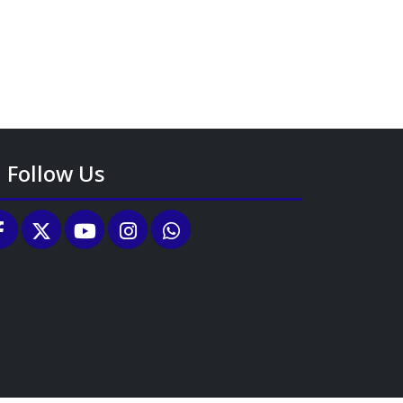
Follow Us