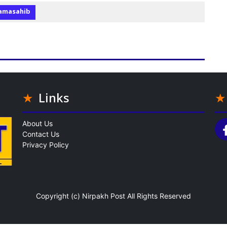
amasahib
Links
About Us
Contact Us
Privacy Policy
Copyright (c)
Nirpakh Post
All Rights Reserved