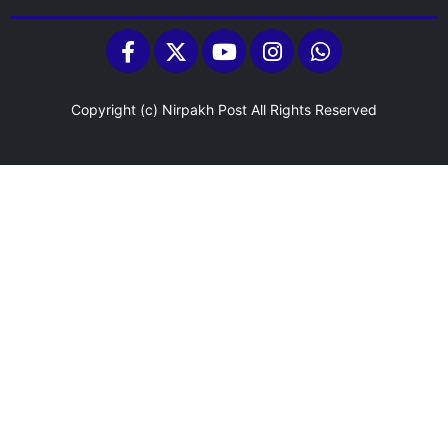
Copyright (c)
Nirpakh Post
All Rights Reserved