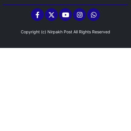
Copyright (c)
Nirpakh Post
All Rights Reserved