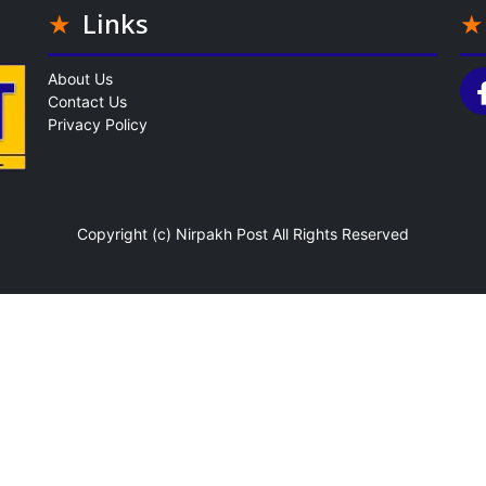
Links
About Us
Contact Us
Privacy Policy
Copyright (c)
Nirpakh Post
All Rights Reserved