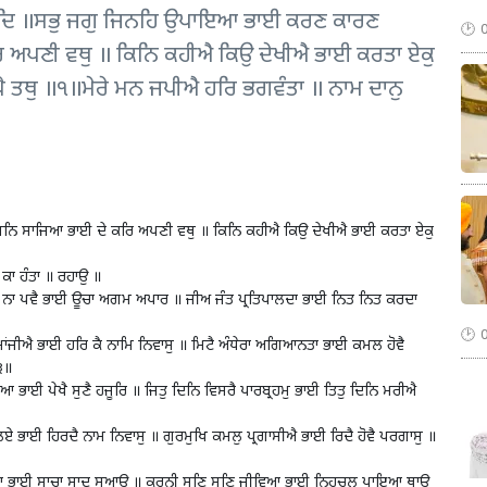
 ॥ਸਭੁ ਜਗੁ ਜਿਨਹਿ ਉਪਾਇਆ ਭਾਈ ਕਰਣ ਕਾਰਣ
ਰਿ ਅਪਣੀ ਵਥੁ ॥ ਕਿਨਿ ਕਹੀਐ ਕਿਉ ਦੇਖੀਐ ਭਾਈ ਕਰਤਾ ਏਕੁ
ਾਪੈ ਤਥੁ ॥੧॥ਮੇਰੇ ਮਨ ਜਪੀਐ ਹਰਿ ਭਗਵੰਤਾ ॥ ਨਾਮ ਦਾਨੁ
ਨਿ ਸਾਜਿਆ ਭਾਈ ਦੇ ਕਰਿ ਅਪਣੀ ਵਥੁ ॥ ਕਿਨਿ ਕਹੀਐ ਕਿਉ ਦੇਖੀਐ ਭਾਈ ਕਰਤਾ ਏਕੁ
ਕਾ ਹੰਤਾ ॥ ਰਹਾਉ ॥
ਤਿ ਨਾ ਪਵੈ ਭਾਈ ਊਚਾ ਅਗਮ ਅਪਾਰ ॥ ਜੀਅ ਜੰਤ ਪ੍ਰਤਿਪਾਲਦਾ ਭਾਈ ਨਿਤ ਨਿਤ ਕਰਦਾ
 ਮਾਂਜੀਐ ਭਾਈ ਹਰਿ ਕੈ ਨਾਮਿ ਨਿਵਾਸੁ ॥ ਮਿਟੈ ਅੰਧੇਰਾ ਅਗਿਆਨਤਾ ਭਾਈ ਕਮਲ ਹੋਵੈ
੩॥
ਆ ਭਾਈ ਪੇਖੈ ਸੁਣੈ ਹਜੂਰਿ ॥ ਜਿਤੁ ਦਿਨਿ ਵਿਸਰੈ ਪਾਰਬ੍ਰਹਮੁ ਭਾਈ ਤਿਤੁ ਦਿਨਿ ਮਰੀਐ
ਿ ਲਏ ਭਾਈ ਹਿਰਦੈ ਨਾਮ ਨਿਵਾਸੁ ॥ ਗੁਰਮੁਖਿ ਕਮਲੁ ਪ੍ਰਗਾਸੀਐ ਭਾਈ ਰਿਦੈ ਹੋਵੈ ਪਰਗਾਸੁ ॥
ਸਦਾ ਭਾਈ ਸਾਚਾ ਸਾਦੁ ਸੁਆਉ ॥ ਕਰਨੀ ਸੁਣਿ ਸੁਣਿ ਜੀਵਿਆ ਭਾਈ ਨਿਹਚਲੁ ਪਾਇਆ ਥਾਉ