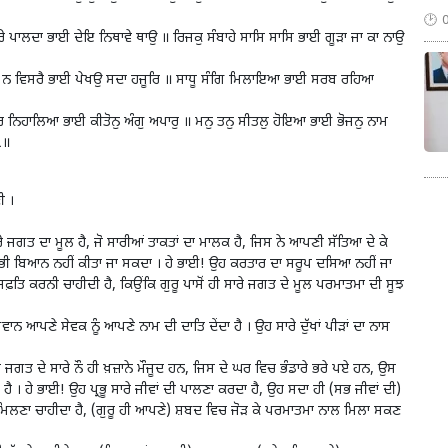
ੇ ਪਾਲਦਾ ਭਾਈ ਦੇਇ ਨਿਥਾਵੇ ਥਾਉ ॥ ਰਿਜਕੁ ਸੰਬਾਹੇ ਸਾਸਿ ਸਾਸਿ ਭਾਈ ਗੂੜਾ ਜਾ ਕਾ ਨਾਉ
ਿ ਨ ਵਿਸਰੈ ਭਾਈ ਪੇਖਉ ਸਦਾ ਹਜੂਰਿ ॥ ਸਾਧੂ ਸੰਗਿ ਮਿਲਾਇਆ ਭਾਈ ਸਰਬ ਰਹਿਆ
ਨਿਹਾਲਿਆ ਭਾਈ ਕੀਤੋਨੁ ਅੰਗੁ ਅਪਾਰੁ ॥ ਮਨੁ ਤਨੁ ਸੀਤਲੁ ਹੋਇਆ ਭਾਈ ਭੋਜਨੁ ਨਾਮ
੧॥
ੀ ।
ੇ ਜਗਤ ਦਾ ਮੂਲ ਹੈ, ਜੋ ਸਾਰੀਆਂ ਤਾਕਤਾਂ ਦਾ ਮਾਲਕ ਹੈ, ਜਿਸ ਨੇ ਆਪਣੀ ਸੱਤਿਆ ਦੇ ਕੇ
ਾਸੋਂ ਭੀ ਬਿਆਨ ਨਹੀਂ ਕੀਤਾ ਜਾ ਸਕਦਾ । ਹੇ ਭਾਈ! ਉਹ ਕਰਤਾਰ ਦਾ ਸਰੂਪ ਦਸਿਆ ਨਹੀਂ ਜਾ
ਸਿਫ਼ਤਿ ਕਰਨੀ ਚਾਹੀਦੀ ਹੈ, ਕਿਉਂਕਿ ਗੁਰੂ ਪਾਸੋਂ ਹੀ ਸਾਰੇ ਜਗਤ ਦੇ ਮੂਲ ਪਰਮਾਤਮਾ ਦੀ ਸੂਝ
 ਆਪਣੇ ਸੇਵਕ ਨੂੰ ਆਪਣੇ ਨਾਮ ਦੀ ਦਾਤਿ ਦੇਂਦਾ ਹੈ । ਉਹ ਸਾਰੇ ਦੁੱਖਾਂ ਪੀੜਾਂ ਦਾ ਨਾਸ
ਚ ਜਗਤ ਦੇ ਸਾਰੇ ਨੌ ਹੀ ਖ਼ਜ਼ਾਨੇ ਮੌਜੂਦ ਹਨ, ਜਿਸ ਦੇ ਘਰ ਵਿਚ ਭੰਡਾਰੇ ਭਰੇ ਪਏ ਹਨ, ਉਸ
ਤ ਹੈ । ਹੇ ਭਾਈ! ਉਹ ਪ੍ਰਭੂ ਸਾਰੇ ਜੀਵਾਂ ਦੀ ਪਾਲਣਾ ਕਰਦਾ ਹੈ, ਉਹ ਸਦਾ ਹੀ (ਸਭ ਜੀਵਾਂ ਦੀ)
 ਮਿਲਣਾ ਚਾਹੀਦਾ ਹੈ, (ਗੁਰੂ ਹੀ ਆਪਣੇ) ਸ਼ਬਦ ਵਿਚ ਜੋੜ ਕੇ ਪਰਮਾਤਮਾ ਨਾਲ ਮਿਲਾ ਸਕਣ