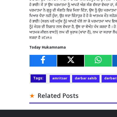
ਹੇ ਭਾਈ! ਮੈਂ ਤਾਂ ਉਸ ਪਰਮਾਤਮਾ ਨੂੰ ਆਪਣੇ ਅੰਗ ਸੰਗ ਵੱਸਦਾ ਵੇਖਦਾ ਹਾਂ, ਮੈ
ਪਰਮਾਤਮਾ ਨੇ ਗੁਰੂ ਦੀ ਸੰਗਤਿ ਵਿਚ ਮਿਲਾ ਦਿੱਤਾ, ਉਸ ਨੂੰ ਉਹ ਪਰਮਾਤਮਾ ਸਭ
ਪਿਆਰ ਪੈਦਾ ਨਹੀਂ ਹੁੰਦਾ, ਉਹ ਸਦਾ ਚਿੰਤਾਤੁਰ ਹੋ ਹੋ ਕੇ ਆਤਮਕ ਮੌਤ ਸਹੇੜ
ਹੇ ਭਾਈ! (ਸਰਨ ਪਏ ਮਨੁੱਖ ਨੂੰ) ਆਪਣੇ ਪੱਲੇ ਲਾ ਕੇ ਪਰਮਾਤਮਾ ਆਪ ਇਸ ਦੁ
ਨੂੰ) ਮੇਹਰ ਦੀ ਨਿਗਾਹ ਨਾਲ ਵੇਖਦਾ ਹੈ, ਉਸ ਦਾ ਬੇਅੰਤ ਪੱਖ ਕਰਦਾ ਹੈ । ਹੇ 
ਆਤਮਕ ਜੀਵਨ ਵਾਸਤੇ) ਨਾਮ ਦੀ ਖ਼ੁਰਾਕ (ਖਾਂਦਾ ਹੈ), ਨਾਮ ਦਾ ਸਹਾਰਾ ਲੈਂ
ਸਕਦਾ ਹੈ ॥੯॥੧॥
Today Hukamnama
Tags:
amritsar
darbar sahib
darbar
Related Posts