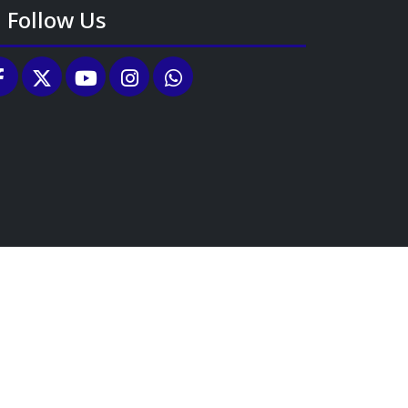
Follow Us