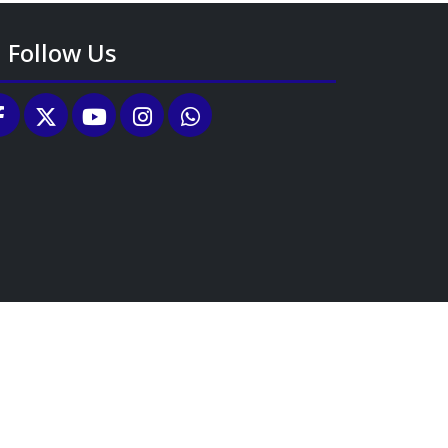
Follow Us