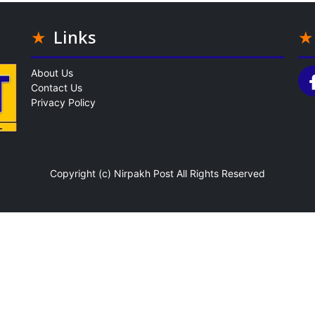
Links
About Us
Contact Us
Privacy Policy
Copyright (c)
Nirpakh Post
All Rights Reserved