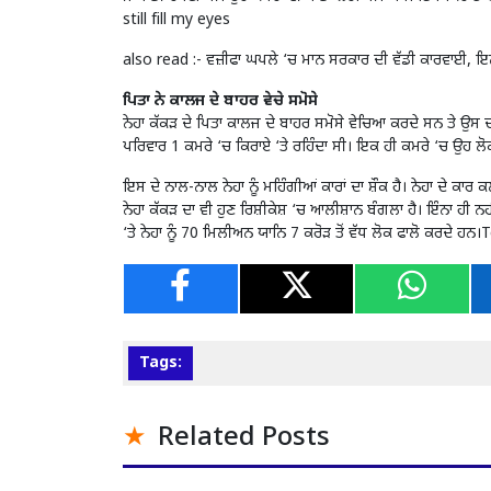
still fill my eyes
also read :-
ਵਜ਼ੀਫਾ ਘਪਲੇ ‘ਚ ਮਾਨ ਸਰਕਾਰ ਦੀ ਵੱਡੀ ਕਾਰਵਾਈ, ਇਨ੍
ਪਿਤਾ ਨੇ ਕਾਲਜ ਦੇ ਬਾਹਰ ਵੇਚੇ ਸਮੋਸੇ
ਨੇਹਾ ਕੱਕੜ ਦੇ ਪਿਤਾ ਕਾਲਜ ਦੇ ਬਾਹਰ ਸਮੋਸੇ ਵੇਚਿਆ ਕਰਦੇ ਸਨ ਤੇ ਉਸ ਦ
ਪਰਿਵਾਰ 1 ਕਮਰੇ ‘ਚ ਕਿਰਾਏ ‘ਤੇ ਰਹਿੰਦਾ ਸੀ। ਇਕ ਹੀ ਕਮਰੇ ‘ਚ ਉਹ ਲੋਕ
ਇਸ ਦੇ ਨਾਲ-ਨਾਲ ਨੇਹਾ ਨੂੰ ਮਹਿੰਗੀਆਂ ਕਾਰਾਂ ਦਾ ਸ਼ੌਕ ਹੈ। ਨੇਹਾ ਦੇ ਕਾਰ
ਨੇਹਾ ਕੱਕੜ ਦਾ ਵੀ ਹੁਣ ਰਿਸ਼ੀਕੇਸ਼ ‘ਚ ਆਲੀਸ਼ਾਨ ਬੰਗਲਾ ਹੈ। ਇੰਨਾ ਹੀ ਨਹ
‘ਤੇ ਨੇਹਾ ਨੂੰ 70 ਮਿਲੀਅਨ ਯਾਨਿ 7 ਕਰੋੜ ਤੋਂ ਵੱਧ ਲੋਕ ਫਾਲੋ ਕਰਦੇ ਹਨ।
Tags:
Related Posts