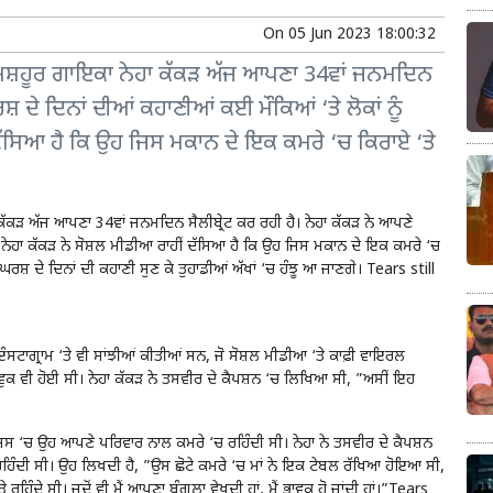
On
05 Jun 2023 18:00:32
ੀ ਮਸ਼ਹੂਰ ਗਾਇਕਾ ਨੇਹਾ ਕੱਕੜ ਅੱਜ ਆਪਣਾ 34ਵਾਂ ਜਨਮਦਿਨ
ਸ਼ ਦੇ ਦਿਨਾਂ ਦੀਆਂ ਕਹਾਣੀਆਂ ਕਈ ਮੌਕਿਆਂ ‘ਤੇ ਲੋਕਾਂ ਨੂੰ
 ਦੱਸਿਆ ਹੈ ਕਿ ਉਹ ਜਿਸ ਮਕਾਨ ਦੇ ਇਕ ਕਮਰੇ ‘ਚ ਕਿਰਾਏ ‘ਤੇ
 ਕੱਕੜ ਅੱਜ ਆਪਣਾ 34ਵਾਂ ਜਨਮਦਿਨ ਸੈਲੀਬ੍ਰੇਟ ਕਰ ਰਹੀ ਹੈ। ਨੇਹਾ ਕੱਕੜ ਨੇ ਆਪਣੇ
ਂ। ਨੇਹਾ ਕੱਕੜ ਨੇ ਸੋਸ਼ਲ ਮੀਡੀਆ ਰਾਹੀਂ ਦੱਸਿਆ ਹੈ ਕਿ ਉਹ ਜਿਸ ਮਕਾਨ ਦੇ ਇਕ ਕਮਰੇ ‘ਚ
ਘਰਸ਼ ਦੇ ਦਿਨਾਂ ਦੀ ਕਹਾਣੀ ਸੁਣ ਕੇ ਤੁਹਾਡੀਆਂ ਅੱਖਾਂ ‘ਚ ਹੰਝੂ ਆ ਜਾਣਗੇ। Tears still
ੰਸਟਾਗ੍ਰਾਮ ‘ਤੇ ਵੀ ਸਾਂਝੀਆਂ ਕੀਤੀਆਂ ਸਨ, ਜੋ ਸੋਸ਼ਲ ਮੀਡੀਆ ‘ਤੇ ਕਾਫ਼ੀ ਵਾਇਰਲ
ੁਕ ਵੀ ਹੋਈ ਸੀ। ਨੇਹਾ ਕੱਕੜ ਨੇ ਤਸਵੀਰ ਦੇ ਕੈਪਸ਼ਨ ‘ਚ ਲਿਖਿਆ ਸੀ, ”ਅਸੀਂ ਇਹ
ਸ ‘ਚ ਉਹ ਆਪਣੇ ਪਰਿਵਾਰ ਨਾਲ ਕਮਰੇ ‘ਚ ਰਹਿੰਦੀ ਸੀ। ਨੇਹਾ ਨੇ ਤਸਵੀਰ ਦੇ ਕੈਪਸ਼ਨ
ਿੰਦੀ ਸੀ। ਉਹ ਲਿਖਦੀ ਹੈ, ”ਉਸ ਛੋਟੇ ਕਮਰੇ ‘ਚ ਮਾਂ ਨੇ ਇਕ ਟੇਬਲ ਰੱਖਿਆ ਹੋਇਆ ਸੀ,
ਹਿੰਦੇ ਸੀ। ਜਦੋਂ ਵੀ ਮੈਂ ਆਪਣਾ ਬੰਗਲਾ ਵੇਖਦੀ ਹਾਂ, ਮੈਂ ਭਾਵੁਕ ਹੋ ਜਾਂਦੀ ਹਾਂ।”Tears