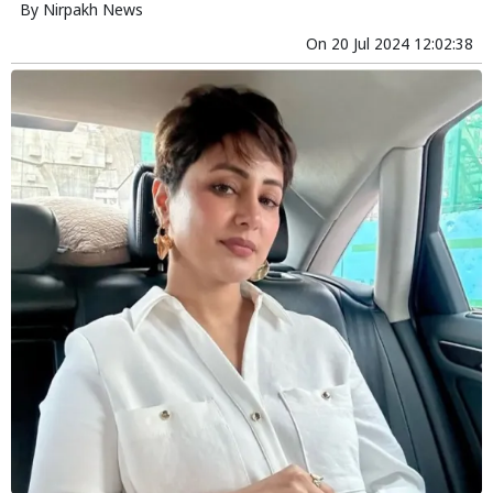
By
Nirpakh News
On
20 Jul 2024 12:02:38