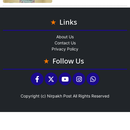
Links
About Us
Contact Us
Privacy Policy
Follow Us
Copyright (c)
Nirpakh Post
All Rights Reserved