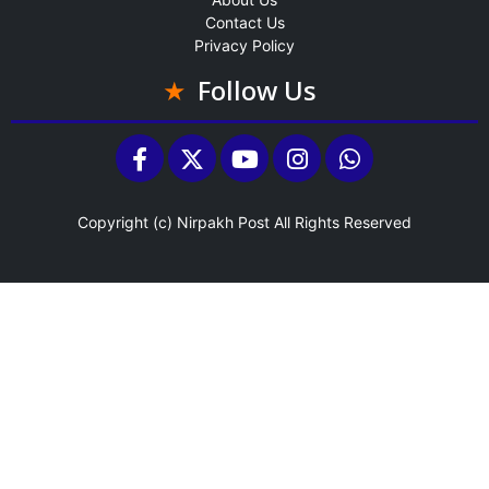
Contact Us
Privacy Policy
Follow Us
Copyright (c)
Nirpakh Post
All Rights Reserved