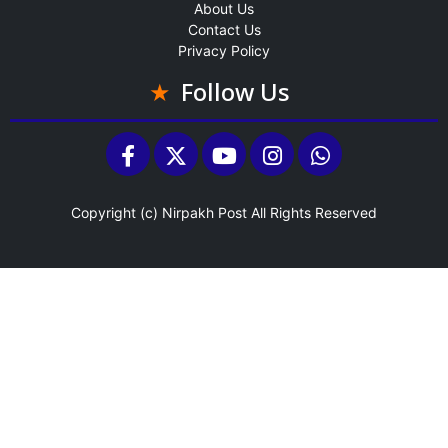
About Us
Contact Us
Privacy Policy
Follow Us
Copyright (c)
Nirpakh Post
All Rights Reserved