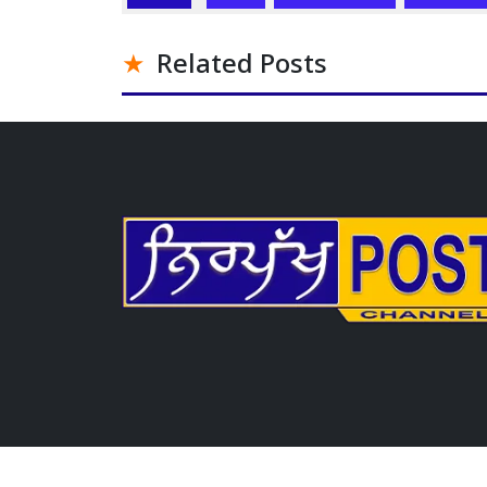
Related Posts