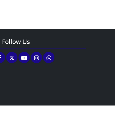
Follow Us