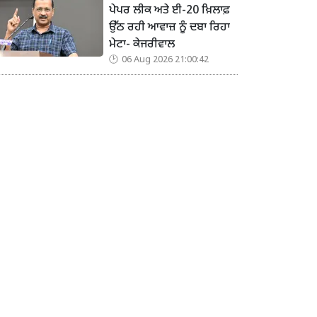
ਪੇਪਰ ਲੀਕ ਅਤੇ ਈ-20 ਖ਼ਿਲਾਫ਼
ਉੱਠ ਰਹੀ ਆਵਾਜ਼ ਨੂੰ ਦਬਾ ਰਿਹਾ
ਮੇਟਾ- ਕੇਜਰੀਵਾਲ
06 Aug 2026 21:00:42