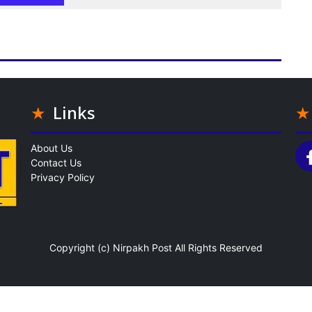
Links
About Us
Contact Us
Privacy Policy
Copyright (c)
Nirpakh Post
All Rights Reserved