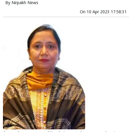
By
Nirpakh News
On
10 Apr 2023 17:58:31