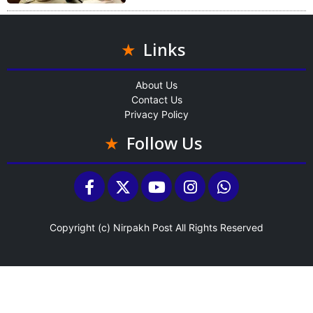
Links
About Us
Contact Us
Privacy Policy
Follow Us
Copyright (c)
Nirpakh Post
All Rights Reserved