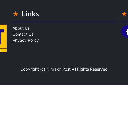
Links
About Us
Contact Us
Privacy Policy
Copyright (c)
Nirpakh Post
All Rights Reserved