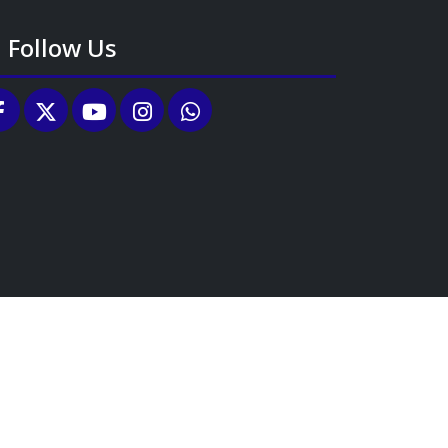
Follow Us