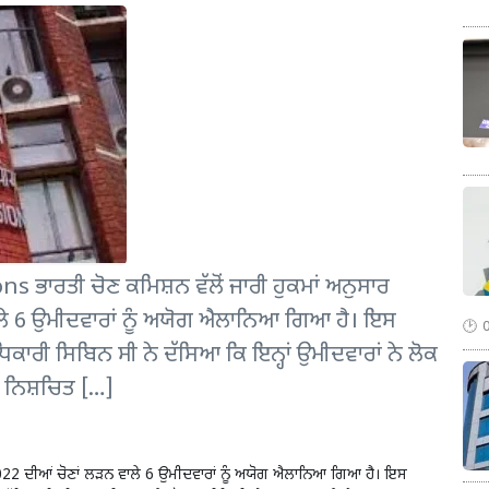
ਭਾਰਤੀ ਚੋਣ ਕਮਿਸ਼ਨ ਵੱਲੋਂ ਜਾਰੀ ਹੁਕਮਾਂ ਅਨੁਸਾਰ
ਾਲੇ 6 ਉਮੀਦਵਾਰਾਂ ਨੂੰ ਅਯੋਗ ਐਲਾਨਿਆ ਗਿਆ ਹੈ। ਇਸ
ਧਿਕਾਰੀ ਸਿਬਿਨ ਸੀ ਨੇ ਦੱਸਿਆ ਕਿ ਇਨ੍ਹਾਂ ਉਮੀਦਵਾਰਾਂ ਨੇ ਲੋਕ
ਰ ਨਿਸ਼ਚਿਤ […]
 2022 ਦੀਆਂ ਚੋਣਾਂ ਲੜਨ ਵਾਲੇ 6 ਉਮੀਦਵਾਰਾਂ ਨੂੰ ਅਯੋਗ ਐਲਾਨਿਆ ਗਿਆ ਹੈ। ਇਸ