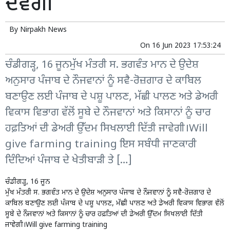
ਦੇਵੇਗੀ
By
Nirpakh News
On
16 Jun 2023 17:53:24
ਚੰਡੀਗੜ੍ਹ, 16 ਜੂਨਮੁੱਖ ਮੰਤਰੀ ਸ. ਭਗਵੰਤ ਮਾਨ ਦੇ ਉਦੇਸ਼
ਅਨੁਸਾਰ ਪੰਜਾਬ ਦੇ ਨੌਜਵਾਨਾਂ ਨੂੰ ਸਵੈ-ਰੋਜ਼ਗਾਰ ਦੇ ਕਾਬਿਲ
ਬਣਾਉਣ ਲਈ ਪੰਜਾਬ ਦੇ ਪਸ਼ੂ ਪਾਲਣ, ਮੱਛੀ ਪਾਲਣ ਅਤੇ ਡੇਅਰੀ
ਵਿਕਾਸ ਵਿਭਾਗ ਵੱਲੋਂ ਸੂਬੇ ਦੇ ਨੌਜਵਾਨਾਂ ਅਤੇ ਕਿਸਾਨਾਂ ਨੂੰ ਚਾਰ
ਹਫ਼ਤਿਆਂ ਦੀ ਡੇਅਰੀ ਉੱਦਮ ਸਿਖਲਾਈ ਦਿੱਤੀ ਜਾਵੇਗੀ।Will
give farming training ਇਸ ਸਬੰਧੀ ਜਾਣਕਾਰੀ
ਦਿੰਦਿਆਂ ਪੰਜਾਬ ਦੇ ਖੇਤੀਬਾੜੀ ਤੇ […]
ਚੰਡੀਗੜ੍ਹ, 16 ਜੂਨ
ਮੁੱਖ ਮੰਤਰੀ ਸ. ਭਗਵੰਤ ਮਾਨ ਦੇ ਉਦੇਸ਼ ਅਨੁਸਾਰ ਪੰਜਾਬ ਦੇ ਨੌਜਵਾਨਾਂ ਨੂੰ ਸਵੈ-ਰੋਜ਼ਗਾਰ ਦੇ
ਕਾਬਿਲ ਬਣਾਉਣ ਲਈ ਪੰਜਾਬ ਦੇ ਪਸ਼ੂ ਪਾਲਣ, ਮੱਛੀ ਪਾਲਣ ਅਤੇ ਡੇਅਰੀ ਵਿਕਾਸ ਵਿਭਾਗ ਵੱਲੋਂ
ਸੂਬੇ ਦੇ ਨੌਜਵਾਨਾਂ ਅਤੇ ਕਿਸਾਨਾਂ ਨੂੰ ਚਾਰ ਹਫ਼ਤਿਆਂ ਦੀ ਡੇਅਰੀ ਉੱਦਮ ਸਿਖਲਾਈ ਦਿੱਤੀ
ਜਾਵੇਗੀ।Will give farming training