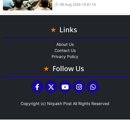
08 Aug 2026 19:47:14
Links
About Us
Contact Us
Privacy Policy
Follow Us
Copyright (c)
Nirpakh Post
All Rights Reserved