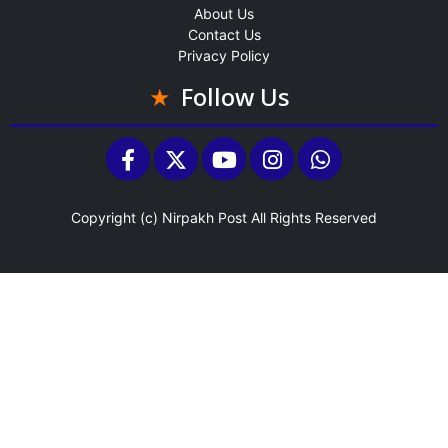
About Us
Contact Us
Privacy Policy
Follow Us
Copyright (c)
Nirpakh Post
All Rights Reserved