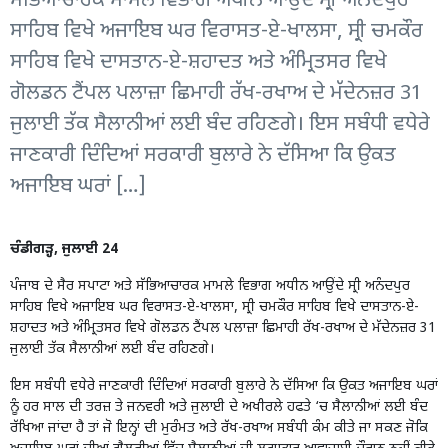
ਸੱਭਿਆਚਾਰਕ ਮਾਮਲੇ ਵਿਭਾਗ ਅਧੀਨ ਆਉਂਦੇ ਸ੍ਰੀ ਅਨੰਦਪੁਰ
ਸਾਹਿਬ ਵਿਖੇ ਅਜਾਇਬ ਘਰ ਵਿਰਾਸਤ-ਏ-ਖਾਲਸਾ, ਸ੍ਰੀ ਚਮਕੌਰ
ਸਾਹਿਬ ਵਿਖੇ ਦਾਸਤਾਨ-ਏ-ਸ਼ਹਾਦਤ ਅਤੇ ਅੰਮ੍ਰਿਤਸਰ ਵਿਖੇ
ਗੋਲਡਨ ਟੈਂਪਲ ਪਲਾਜ਼ਾ ਛਿਮਾਹੀ ਰੱਖ-ਰਖਾਅ ਦੇ ਮੱਦੇਨਜ਼ਰ 31
ਜੁਲਾਈ ਤੱਕ ਸੈਲਾਨੀਆਂ ਲਈ ਬੰਦ ਰਹਿਣਗੇ। ਇਸ ਸਬੰਧੀ ਵਧੇਰੇ
ਜਾਣਕਾਰੀ ਦਿੰਦਿਆਂ ਸਰਕਾਰੀ ਬੁਲਾਰੇ ਨੇ ਦੱਸਿਆ ਕਿ ਉਕਤ
ਅਜਾਇਬ ਘਰਾਂ […]
ਚੰਡੀਗੜ੍ਹ, ਜੁਲਾਈ 24
ਪੰਜਾਬ ਦੇ ਸੈਰ ਸਪਾਟਾ ਅਤੇ ਸੱਭਿਆਚਾਰਕ ਮਾਮਲੇ ਵਿਭਾਗ ਅਧੀਨ ਆਉਂਦੇ ਸ੍ਰੀ ਅਨੰਦਪੁਰ
ਸਾਹਿਬ ਵਿਖੇ ਅਜਾਇਬ ਘਰ ਵਿਰਾਸਤ-ਏ-ਖਾਲਸਾ, ਸ੍ਰੀ ਚਮਕੌਰ ਸਾਹਿਬ ਵਿਖੇ ਦਾਸਤਾਨ-ਏ-
ਸ਼ਹਾਦਤ ਅਤੇ ਅੰਮ੍ਰਿਤਸਰ ਵਿਖੇ ਗੋਲਡਨ ਟੈਂਪਲ ਪਲਾਜ਼ਾ ਛਿਮਾਹੀ ਰੱਖ-ਰਖਾਅ ਦੇ ਮੱਦੇਨਜ਼ਰ 31
ਜੁਲਾਈ ਤੱਕ ਸੈਲਾਨੀਆਂ ਲਈ ਬੰਦ ਰਹਿਣਗੇ।
ਇਸ ਸਬੰਧੀ ਵਧੇਰੇ ਜਾਣਕਾਰੀ ਦਿੰਦਿਆਂ ਸਰਕਾਰੀ ਬੁਲਾਰੇ ਨੇ ਦੱਸਿਆ ਕਿ ਉਕਤ ਅਜਾਇਬ ਘਰਾਂ
ਨੂੰ ਹਰ ਸਾਲ ਦੀ ਤਰਜ਼ ਤੇ ਜਨਵਰੀ ਅਤੇ ਜੁਲਾਈ ਦੇ ਅਖੀਰਲੇ ਹਫਤੇ ‘ਚ ਸੈਲਾਨੀਆਂ ਲਈ ਬੰਦ
ਰੱਖਿਆ ਜਾਂਦਾ ਹੈ ਤਾਂ ਜੋ ਇਨ੍ਹਾਂ ਦੀ ਮੁਰੰਮਤ ਅਤੇ ਰੱਖ-ਰਖਾਅ ਸਬੰਧੀ ਕੰਮ ਕੀਤੇ ਜਾ ਸਕਣ ਜੋਕਿ