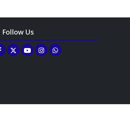
Follow Us