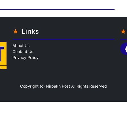
Links
About Us
Contact Us
Privacy Policy
Copyright (c)
Nirpakh Post
All Rights Reserved