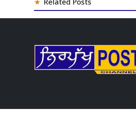
Related Posts