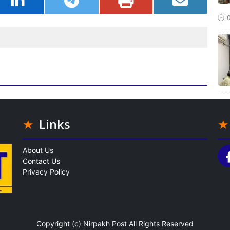
Links
About Us
Contact Us
Privacy Policy
Copyright (c)
Nirpakh Post
All Rights Reserved