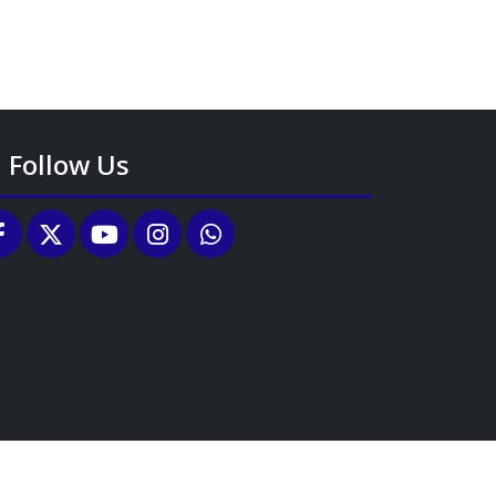
Follow Us