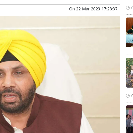
On
22 Mar 2023 17:28:37