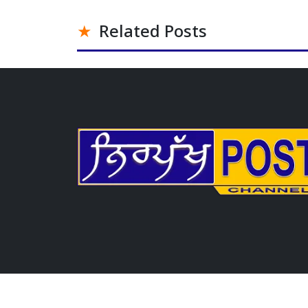
Related Posts