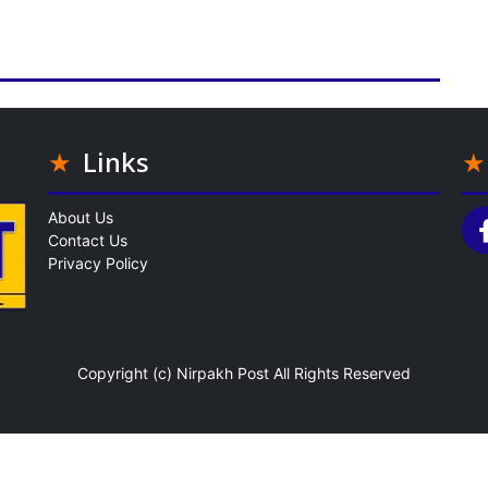
Links
About Us
Contact Us
Privacy Policy
Copyright (c)
Nirpakh Post
All Rights Reserved