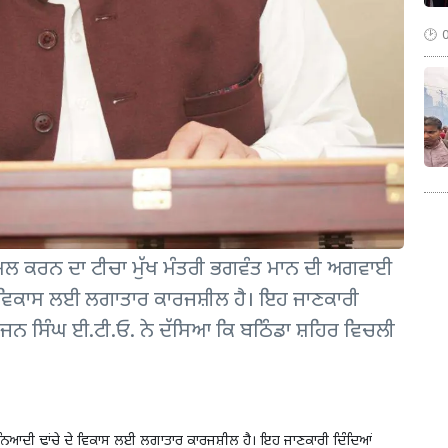
ਮੁਕੰਮਲ ਕਰਨ ਦਾ ਟੀਚਾ ਮੁੱਖ ਮੰਤਰੀ ਭਗਵੰਤ ਮਾਨ ਦੀ ਅਗਵਾਈ
ਦੇ ਵਿਕਾਸ ਲਈ ਲਗਾਤਾਰ ਕਾਰਜਸ਼ੀਲ ਹੈ। ਇਹ ਜਾਣਕਾਰੀ
ਭਜਨ ਸਿੰਘ ਈ.ਟੀ.ਓ. ਨੇ ਦੱਸਿਆ ਕਿ ਬਠਿੰਡਾ ਸ਼ਹਿਰ ਵਿਚਲੀ
ੁਨਿਆਦੀ ਢਾਂਚੇ ਦੇ ਵਿਕਾਸ ਲਈ ਲਗਾਤਾਰ ਕਾਰਜਸ਼ੀਲ ਹੈ। ਇਹ ਜਾਣਕਾਰੀ ਦਿੰਦਿਆਂ