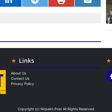
Links
About Us
Contact Us
Privacy Policy
Copyright (c)
Nirpakh Post
All Rights Reserved