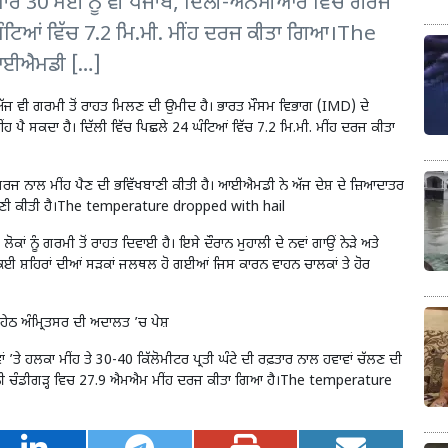
ਸਾਰ 30 ਮਈ ਨੂੰ ਵੀ ਪੰਜਾਬ, ਦਿੱਲੀ-ਐਨਸੀਆਰ ਵਿੱਚ ਗਰਜ
 ਘੰਟਿਆਂ ਵਿੱਚ 7.2 ਮਿ.ਮੀ. ਮੀਂਹ ਦਰਜ ਕੀਤਾ ਗਿਆ।The
ਆਈਐਮਡੀ […]
ਚ ਅੱਜ ਵੀ ਗਰਮੀ ਤੋਂ ਰਾਹਤ ਮਿਲਣ ਦੀ ਉਮੀਦ ਹੈ। ਭਾਰਤ ਮੌਸਮ ਵਿਭਾਗ (IMD) ਦੇ
 ਪੈ ਸਕਦਾ ਹੈ। ਦਿੱਲੀ ਵਿੱਚ ਪਿਛਲੇ 24 ਘੰਟਿਆਂ ਵਿੱਚ 7.2 ਮਿ.ਮੀ. ਮੀਂਹ ਦਰਜ ਕੀਤਾ
ੇ ਗਰਜ ਨਾਲ ਮੀਂਹ ਪੈਣ ਦੀ ਭਵਿੱਖਬਾਣੀ ਕੀਤੀ ਹੈ। ਆਈਐਮਡੀ ਨੇ ਅੱਜ ਦੇਸ਼ ਦੇ ਜ਼ਿਆਦਾਤਰ
ਵਿੱਖਬਾਣੀ ਕੀਤੀ ਹੈ।The temperature dropped with hail
ੋਕਾਂ ਨੂੰ ਗਰਮੀ ਤੋਂ ਰਾਹਤ ਦਿਵਾਈ ਹੈ। ਇਸੇ ਦੌਰਾਨ ਮੁਹਾਲੀ ਦੇ ਨਵਾਂ ਗਾਉਂ ਨੇੜੇ ਅਤੇ
ਕਈ ਸ਼ਹਿਰਾਂ ਦੀਆਂ ਸੜਕਾਂ ਜਲਥਲ ਹੋ ਗਈਆਂ ਜਿਸ ਕਾਰਨ ਵਾਹਨ ਚਾਲਕਾਂ ਤੇ ਹੋਰ
ੇਠ ਅੰਮ੍ਰਿਤਸਰ ਦੀ ਅਦਾਲਤ ’ਚ ਪੇਸ਼
’ਤੇ ਹਲਕਾ ਮੀਂਹ ਤੇ 30-40 ਕਿੱਲੋਮੀਟਰ ਪ੍ਰਤੀ ਘੰਟੇ ਦੀ ਰਫ਼ਤਾਰ ਨਾਲ ਹਵਾਵਾਂ ਚੱਲਣ ਦੀ
ਧਾਨੀ ਚੰਡੀਗੜ੍ਹ ਵਿਚ 27.9 ਐਮਐਮ ਮੀਂਹ ਦਰਜ ਕੀਤਾ ਗਿਆ ਹੈ।The temperature