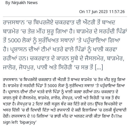
By
Nirpakh News
On
17 Jun 2023 11:57:26
ਰਾਜਸਥਾਨ ’ਚ ਬਿਪਰਜੋਏ ਚਕਰਵਾਤ ਦੀ ਐਂਟਰੀ ਤੋਂ ਬਾਅਦ
ਬਾੜਮੇਰ ’ਚ ਤੇਜ਼ ਮੀਂਹ ਸ਼ੁਰੂ ਗਿਆ ਹੈ। ਬਾੜਮੇਰ ਦੇ ਸਰਹੱਦੀ ਪਿੰਡਾਂ
ਤੋਂ 5000 ਲੋਕਾਂ ਨੂੰ ਸੁਰੱਖਿਅਤ ਸਥਾਨਾਂ ’ਤੇ ਪਹੁੰਚਾਇਆ ਗਿਆ
ਹੈ। ਪ੍ਰਸ਼ਾਸਨ ਦੀਆਂ ਟੀਮਾਂ ਖਤਰੇ ਵਾਲੇ ਪਿੰਡਾਂ ਨੂੰ ਖਾਲੀ ਕਰਵਾ
ਰਹੀਆਂ ਹਨ। ਚਕਰਵਾਤ ਦੇ ਕਾਰਨ ਸੂਬੇ ਦੇ ਜੈਸਲਮੇਰ, ਬਾੜਮੇਰ,
ਜਾਲੋਰ, ਜੋਧਪੁਰ, ਪਾਲੀ ਅਤੇ ਸਿਰੋਹੀ ’ਚ ਸਭ ਤੋਂ […]
ਰਾਜਸਥਾਨ ’ਚ ਬਿਪਰਜੋਏ ਚਕਰਵਾਤ ਦੀ ਐਂਟਰੀ ਤੋਂ ਬਾਅਦ ਬਾੜਮੇਰ ’ਚ ਤੇਜ਼ ਮੀਂਹ ਸ਼ੁਰੂ ਗਿਆ
ਹੈ। ਬਾੜਮੇਰ ਦੇ ਸਰਹੱਦੀ ਪਿੰਡਾਂ ਤੋਂ 5000 ਲੋਕਾਂ ਨੂੰ ਸੁਰੱਖਿਅਤ ਸਥਾਨਾਂ ’ਤੇ ਪਹੁੰਚਾਇਆ ਗਿਆ
ਹੈ। ਪ੍ਰਸ਼ਾਸਨ ਦੀਆਂ ਟੀਮਾਂ ਖਤਰੇ ਵਾਲੇ ਪਿੰਡਾਂ ਨੂੰ ਖਾਲੀ ਕਰਵਾ ਰਹੀਆਂ ਹਨ। ਚਕਰਵਾਤ ਦੇ
ਕਾਰਨ ਸੂਬੇ ਦੇ ਜੈਸਲਮੇਰ, ਬਾੜਮੇਰ, ਜਾਲੋਰ, ਜੋਧਪੁਰ, ਪਾਲੀ ਅਤੇ ਸਿਰੋਹੀ ’ਚ ਸਭ ਤੋਂ ਵੱਧ
ਖਤਰਾ ਹੈ। ਜੋਧਪੁਰ’ਚ 2 ਦਿਨਾਂ ਲਈ ਸਕੂਲ ਬੰਦ ਕਰ ਦਿੱਤੇ ਗਏ ਹਨ। ਉੱਧਰ ਬਿਪਰਜੋਏ ਦਾ
ਅਸਰ ਦਿੱਲੀ ’ਚ ਵੀ ਦਿਖਾਈ ਦਿੱਤਾ ਅਤੇ ਰਾਜਧਾਨੀ ਦੇ ਕਈ ਇਲਾਕਿਆਂ ’ਚ ਹਲਕੀ ਬੂੰਦਾਬਾਂਦੀ
ਹੋਈ। ਰਾਜਸਥਾਨ ਦੇ 10 ਜ਼ਿਲਿਆਂ ’ਚ ਭਾਰੀ ਮੀਂਹ ਦਾ ਅਲਰਟ ਜਾਰੀ ਕੀਤਾ ਗਿਆ ਹੈ।The
sign left ‘biparjoy’