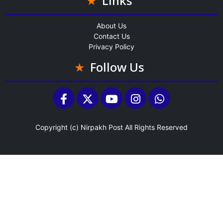
Links
About Us
Contact Us
Privacy Policy
Follow Us
Copyright (c)
Nirpakh Post
All Rights Reserved