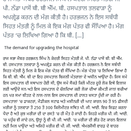
ਪੀ. ਨੱਡਾ ਪਾਸੋਂ ਬੀ. ਬੀ ਐੱਮ. ਬੀ. ਹਸਪਤਾਲ ਤਲਵਾੜਾ ਨੂੰ
ਅਪਗ੍ਰੇਡ ਕਰਨ ਦੀ ਮੰਗ ਕੀਤੀ ਹੈ। ਹਰਭਜਨ ਨੇ ਇਸ ਸਬੰਧੀ
ਸਿਹਤ ਮੰਤਰੀ ਨੂੰ ਮਿਲ ਕੇ ਇਕ ਮੰਗ ਪੱਤਰ ਵੀ ਸੌਂਪਿਆ ਹੈ। ਮੰਗ
ਪੱਤਰ ‘ਚ ਲਿਖਿਆ ਗਿਆ ਹੈ ਕਿ ਬੀ. […]
The demand for upgrading the hospital
ਰਾਜ ਸਭਾ ਮੈਂਬਰ ਹਰਭਜਨ ਸਿੰਘ ਨੇ ਕੇਂਦਰੀ ਸਿਹਤ ਮੰਤਰੀ ਜੇ. ਪੀ. ਨੱਡਾ ਪਾਸੋਂ ਬੀ. ਬੀ ਐੱਮ.
ਬੀ. ਹਸਪਤਾਲ ਤਲਵਾੜਾ ਨੂੰ ਅਪਗ੍ਰੇਡ ਕਰਨ ਦੀ ਮੰਗ ਕੀਤੀ ਹੈ। ਹਰਭਜਨ ਨੇ ਇਸ ਸਬੰਧੀ
ਸਿਹਤ ਮੰਤਰੀ ਨੂੰ ਮਿਲ ਕੇ ਇਕ ਮੰਗ ਪੱਤਰ ਵੀ ਸੌਂਪਿਆ ਹੈ। ਮੰਗ ਪੱਤਰ ‘ਚ ਲਿਖਿਆ ਗਿਆ ਹੈ
ਕਿ ਬੀ. ਬੀ. ਐੱਮ. ਬੀ ਦਾ ਇਹ ਹਸਪਤਾਲ ਬਿਜਲੀ ਮੰਤਰਾਲਾ ਦੇ ਅਧੀਨ ਆਉਂਦਾ ਹੈ। ਜਿਸ ਸਮੇਂ
ਇਸ ਹਸਪਤਾਲ ਦੀ ਸਥਾਪਨਾ ਹੋਈ ਸੀ, ਉਸ ਸਮੇਂ ਸੈਂਕੜੇ ਕਿਲੋਂ ਮੀਟਰ ਦੂਰੋਂ ਲੋਕ ਇਥੇ ਇਲਾਜ
ਲਈ ਆਉਂਦੇ ਸਨ ਅਤੇ ਇਸ ਹਸਪਤਾਲ ਦੇ ਚੱਲਦਿਆਂ ਕਈ ਲੋਕਾਂ ਦੀਆਂ ਕੀਮਤੀ ਜਾਨਾਂ ਬਚੀਆਂ
ਹਨ ਪਰ ਸਮਾਂ ਬੀਤਣ ਦੇ ਨਾਲ-ਨਾਲ ਇਸ ਹਸਪਤਾਲ ਦੀ ਹਾਲਤ ਖ਼ਸਤਾ ਹੁੰਦੀ ਜਾ ਰਹੀ ਹੈ।
ਹਸਪਤਾਲਾਂ ‘ਚ ਡਾਕਟਰਾਂ, ਮੈਡੀਕਲ ਸਟਾਫ਼ ਅਤੇ ਮਸ਼ੀਨਰੀ ਦੀ ਘਾਟ ਕਾਰਨ 90 ਤੋਂ 95 ਫ਼ੀਸਦੀ
ਮਰੀਜ਼ਾਂ ਨੂੰ ਤਲਵਾੜਾ ਤੋਂ 250 ਤੋਂ 300 ਕਿਲੋਮੀਟਰ ਸਥਿਤ ਪੀ. ਜੀ. ਆਈ. ਵਿਚ ਸ਼ਿਫ਼ਟ ਕਰਨਾ
ਪੈਂਦਾ ਹੈ ਅਤੇ ਕੁਝ ਮਰੀਜ਼ਾਂ ਦੀ ਦਾ ਰਸਤੇ ‘ਚ ਹੀ ਮੌਤ ਹੋ ਜਾਂਦੀ ਹੈ। ਜਿਹੜੇ ਮਰੀਜ਼ ਪੀ. ਜੀ. ਆਈ.
‘ਚ ਪਹੁੰਚ ਵੀ ਜਾਂਦੇ ਹਨ, ਉਨ੍ਹਾਂ ਨੂੰ ਵੀ ਪੀ. ਜੀ. ਆਈ. ‘ਚ ਮਰੀਜ਼ਾਂ ਦੀ ਭੀੜ ਹੋਣ ਕਾਰਨ ਇਲਾਜ
ਨਹੀਂ ਮਿਲ ਪਾਉਂਦਾ ਅਤੇ ਅਜਿਹੇ ਮਰੀਜ਼ ਵੀ ਪੀ. ਜੀ. ਆਈ. ਐਮਰਜੈਂਸੀ ਵਾਰਡ ਦੇ ਬਾਹਰ